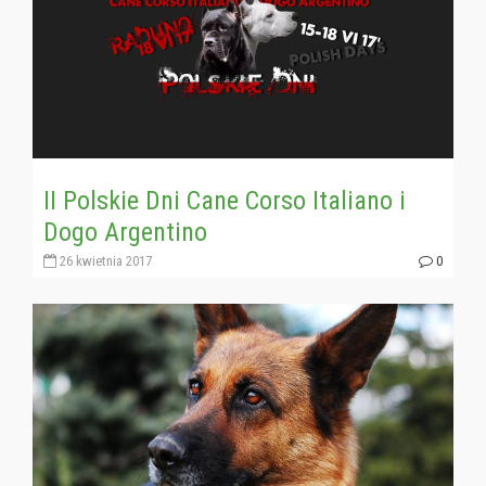
II Polskie Dni Cane Corso Italiano i
Dogo Argentino
26 kwietnia 2017
0