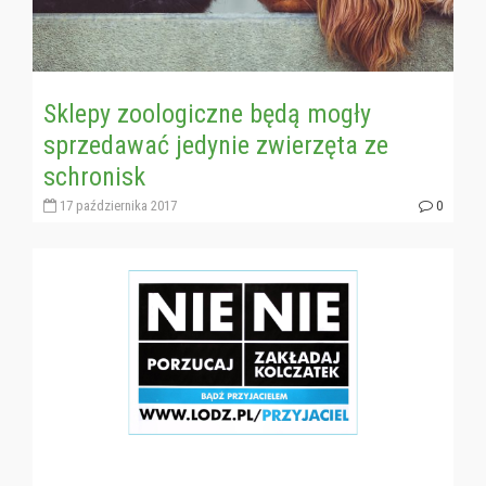
Sklepy zoologiczne będą mogły
sprzedawać jedynie zwierzęta ze
schronisk
17 października 2017
0