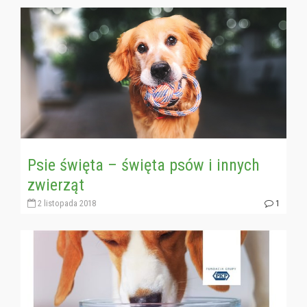
Psie święta – święta psów i innych
zwierząt
2 listopada 2018
1