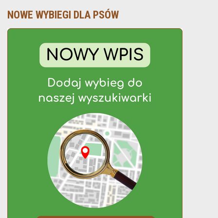
NOWE WYBIEGI DLA PSÓW