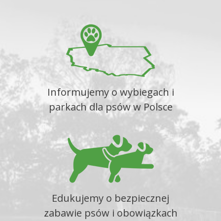
Informujemy o wybiegach i
parkach dla psów w Polsce
Edukujemy o bezpiecznej
zabawie psów i obowiązkach