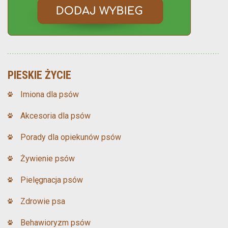
PIESKIE ŻYCIE
Imiona dla psów
Akcesoria dla psów
Porady dla opiekunów psów
Żywienie psów
Pielęgnacja psów
Zdrowie psa
Behawioryzm psów