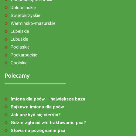
Dolnośląskie
Świętokrzyskie
Warmińsko-mazurskie
Lubelskie
Lubuskie
Podlaskie
Podkarpackie
Opolskie
Polecamy
Imiona dla psów – największa baza
Bajkowe imiona dla psów
Jak pozbyć się sierści?
Gdzie zgłosić złe traktowanie psa?
Słowa na pożegnanie psa