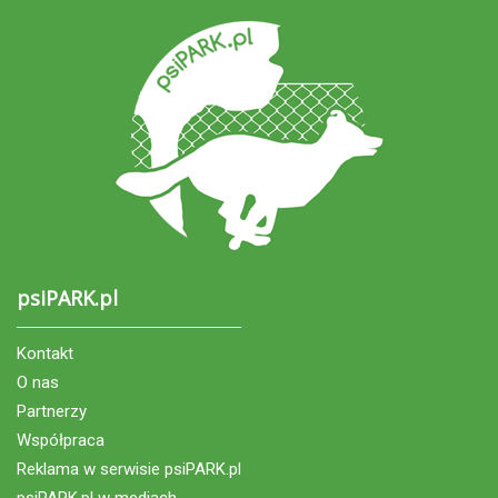
psiPARK.pl
Kontakt
O nas
Partnerzy
Współpraca
Reklama w serwisie psiPARK.pl