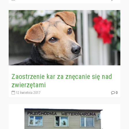
Zaostrzenie kar za znęcanie się nad
zwierzętami
12 kwietnia 2017
0