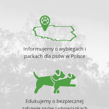
Informujemy o wybiegach i
parkach dla psów w Polsce
Edukujemy o bezpiecznej
zabawie psów i obowiązkach