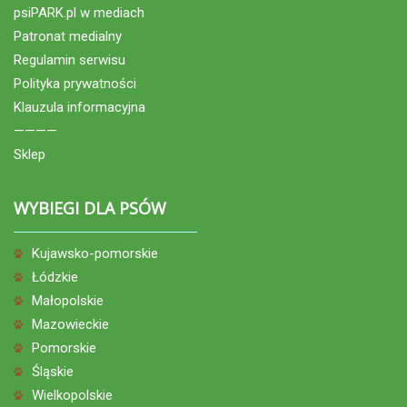
psiPARK.pl w mediach
Patronat medialny
Regulamin serwisu
Polityka prywatności
Klauzula informacyjna
————
Sklep
WYBIEGI DLA PSÓW
Kujawsko-pomorskie
Łódzkie
Małopolskie
Mazowieckie
Pomorskie
Śląskie
Wielkopolskie