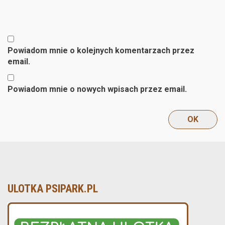
Powiadom mnie o kolejnych komentarzach przez
email.
Powiadom mnie o nowych wpisach przez email.
ULOTKA PSIPARK.PL