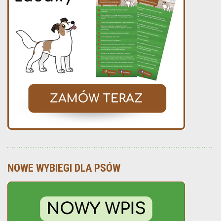
NOWE WYBIEGI DLA PSÓW