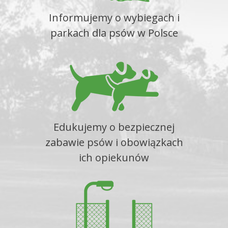
Informujemy o wybiegach i
parkach dla psów w Polsce
Edukujemy o bezpiecznej
zabawie psów i obowiązkach
ich opiekunów