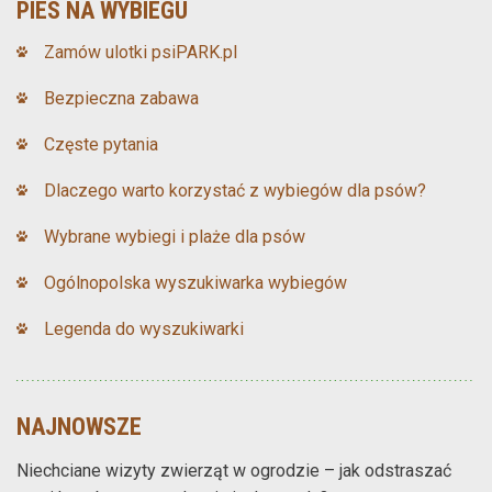
PIES NA WYBIEGU
Zamów ulotki psiPARK.pl
Bezpieczna zabawa
Częste pytania
Dlaczego warto korzystać z wybiegów dla psów?
Wybrane wybiegi i plaże dla psów
Ogólnopolska wyszukiwarka wybiegów
Legenda do wyszukiwarki
NAJNOWSZE
Niechciane wizyty zwierząt w ogrodzie – jak odstraszać