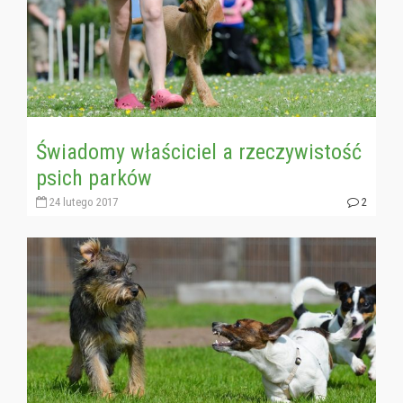
Świadomy właściciel a rzeczywistość
psich parków
24 lutego 2017
2