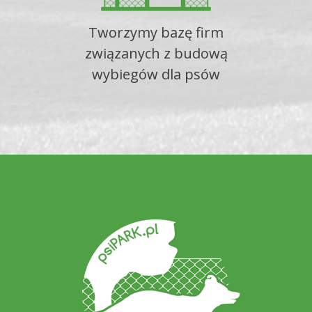
Tworzymy bazę firm
związanych z budową
wybiegów dla psów