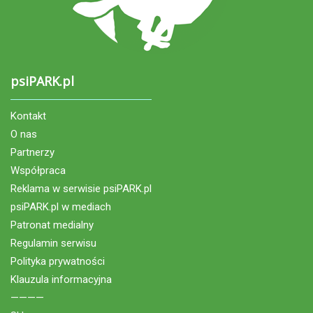
psiPARK.pl
Kontakt
O nas
Partnerzy
Współpraca
Reklama w serwisie psiPARK.pl
psiPARK.pl w mediach
Patronat medialny
Regulamin serwisu
Polityka prywatności
Klauzula informacyjna
————