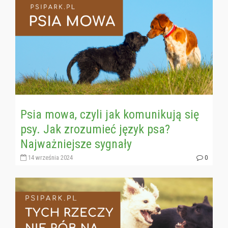
Psia mowa, czyli jak komunikują się
psy. Jak zrozumieć język psa?
Najważniejsze sygnały
14 września 2024
0