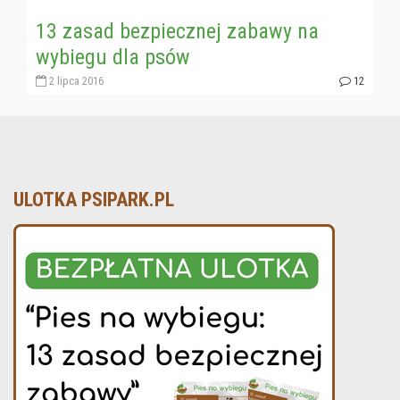
13 zasad bezpiecznej zabawy na
wybiegu dla psów
2 lipca 2016
12
ULOTKA PSIPARK.PL