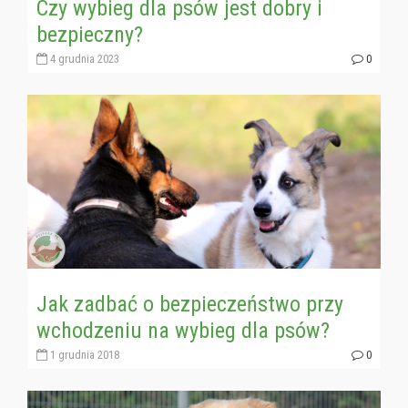
Czy wybieg dla psów jest dobry i
bezpieczny?
4 grudnia 2023
0
Jak zadbać o bezpieczeństwo przy
wchodzeniu na wybieg dla psów?
1 grudnia 2018
0