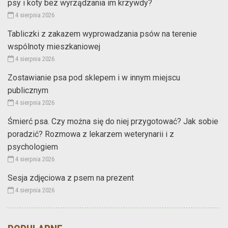
psy i koty bez wyrządzania im krzywdy?
4 sierpnia 2026
Tabliczki z zakazem wyprowadzania psów na terenie
wspólnoty mieszkaniowej
4 sierpnia 2026
Zostawianie psa pod sklepem i w innym miejscu
publicznym
4 sierpnia 2026
Śmierć psa. Czy można się do niej przygotować? Jak sobie
poradzić? Rozmowa z lekarzem weterynarii i z
psychologiem
4 sierpnia 2026
Sesja zdjęciowa z psem na prezent
4 sierpnia 2026