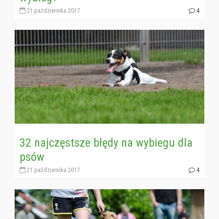
21 października 2017
4
32 najczęstsze błędy na wybiegu dla
psów
21 października 2017
4