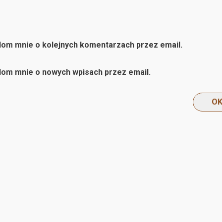
om mnie o kolejnych komentarzach przez email.
om mnie o nowych wpisach przez email.