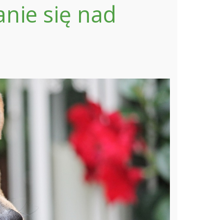
anie się nad