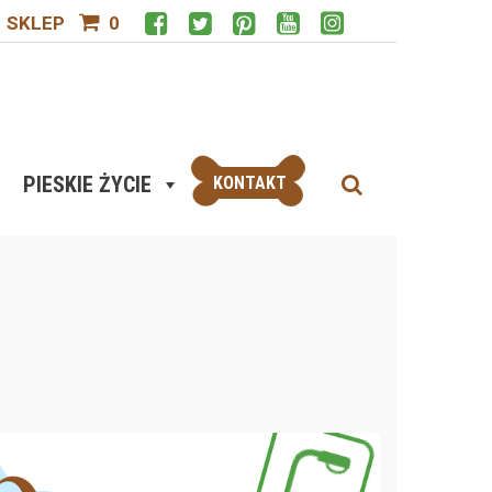
SKLEP
0
PIESKIE ŻYCIE
KONTAKT