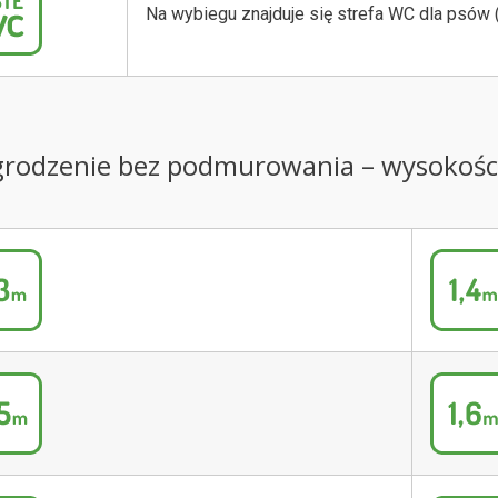
Na wybiegu znajduje się strefa WC dla psów 
Ogrodzenie bez podmurowania – wysokośc