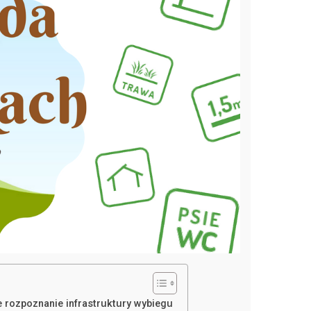
ie rozpoznanie infrastruktury wybiegu