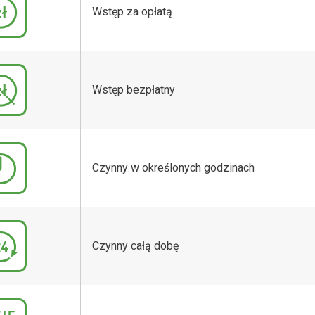
Wstęp za opłatą
Wstęp bezpłatny
Czynny w określonych godzinach
Czynny całą dobę