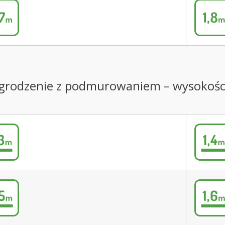
 Ogrodzenie z podmurowaniem – wysokośc