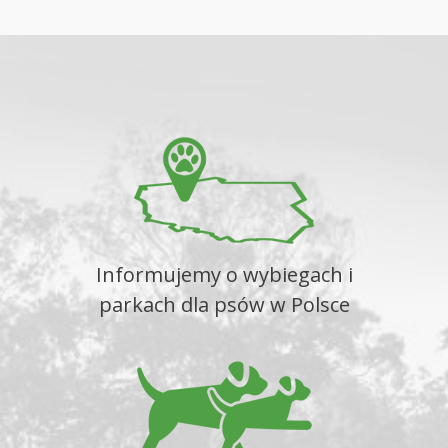
Informujemy o wybiegach i
parkach dla psów w Polsce