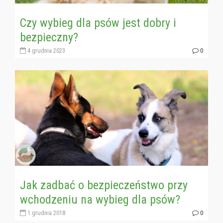
Czy wybieg dla psów jest dobry i
bezpieczny?
4 grudnia 2023
0
Jak zadbać o bezpieczeństwo przy
wchodzeniu na wybieg dla psów?
1 grudnia 2018
0