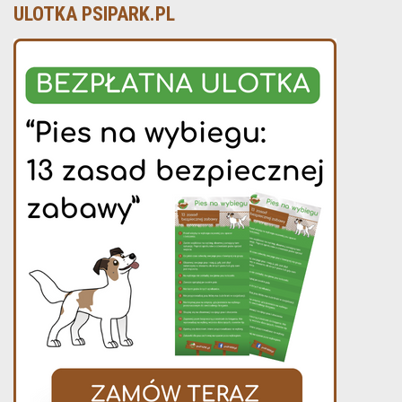
ULOTKA PSIPARK.PL