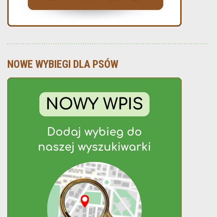
NOWE WYBIEGI DLA PSÓW