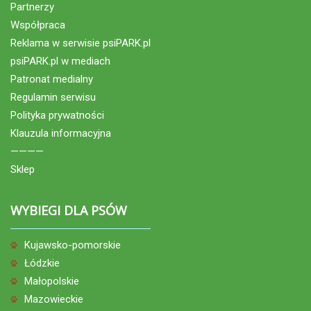
Partnerzy
Współpraca
Reklama w serwisie psiPARK.pl
psiPARK.pl w mediach
Patronat medialny
Regulamin serwisu
Polityka prywatności
Klauzula informacyjna
————
Sklep
WYBIEGI DLA PSÓW
Kujawsko-pomorskie
Łódzkie
Małopolskie
Mazowieckie