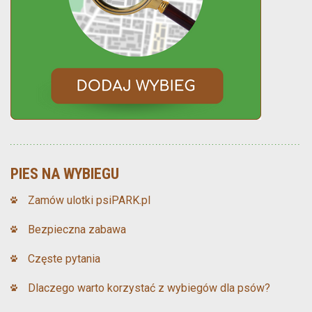
PIES NA WYBIEGU
Zamów ulotki psiPARK.pl
Bezpieczna zabawa
Częste pytania
Dlaczego warto korzystać z wybiegów dla psów?