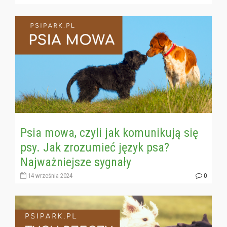
Psia mowa, czyli jak komunikują się
psy. Jak zrozumieć język psa?
Najważniejsze sygnały
14 września 2024
0