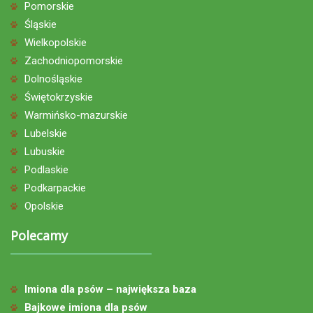
Pomorskie
Śląskie
Wielkopolskie
Zachodniopomorskie
Dolnośląskie
Świętokrzyskie
Warmińsko-mazurskie
Lubelskie
Lubuskie
Podlaskie
Podkarpackie
Opolskie
Polecamy
Imiona dla psów – największa baza
Bajkowe imiona dla psów