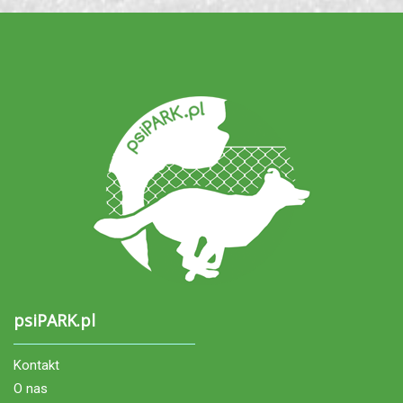
psiPARK.pl
Kontakt
O nas