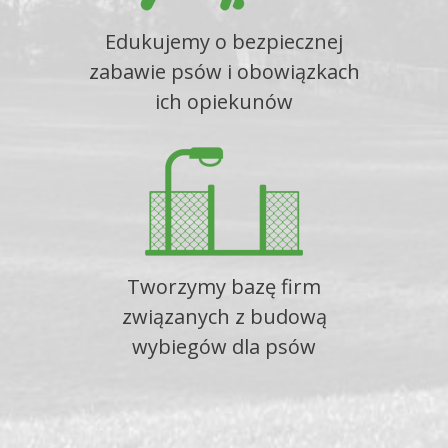
Edukujemy o bezpiecznej
zabawie psów i obowiązkach
ich opiekunów
Tworzymy bazę firm
związanych z budową
wybiegów dla psów