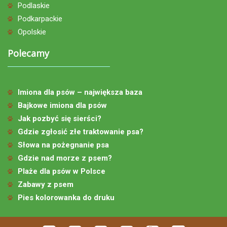
Podlaskie
Podkarpackie
Opolskie
Polecamy
Imiona dla psów – największa baza
Bajkowe imiona dla psów
Jak pozbyć się sierści?
Gdzie zgłosić złe traktowanie psa?
Słowa na pożegnanie psa
Gdzie nad morze z psem?
Plaże dla psów w Polsce
Zabawy z psem
Pies kolorowanka do druku