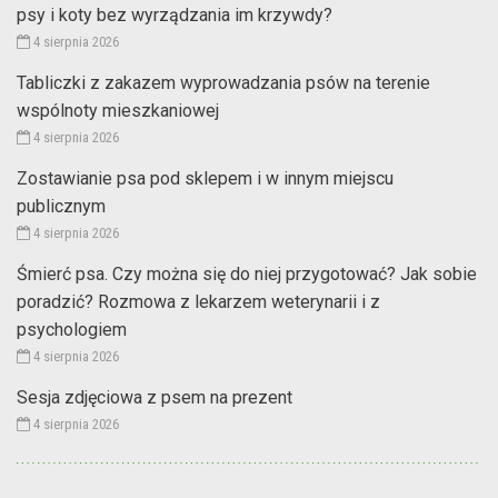
psy i koty bez wyrządzania im krzywdy?
4 sierpnia 2026
Tabliczki z zakazem wyprowadzania psów na terenie
wspólnoty mieszkaniowej
4 sierpnia 2026
Zostawianie psa pod sklepem i w innym miejscu
publicznym
4 sierpnia 2026
Śmierć psa. Czy można się do niej przygotować? Jak sobie
poradzić? Rozmowa z lekarzem weterynarii i z
psychologiem
4 sierpnia 2026
Sesja zdjęciowa z psem na prezent
4 sierpnia 2026