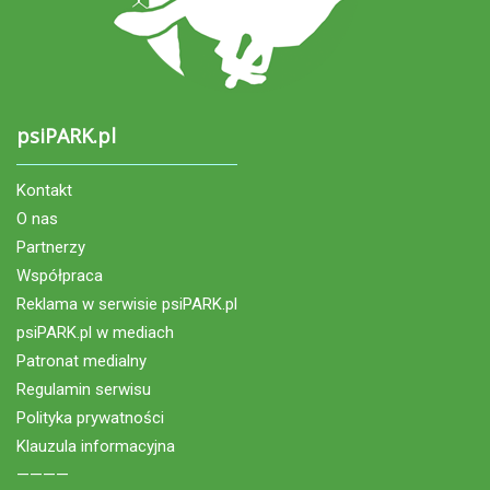
psiPARK.pl
Kontakt
O nas
Partnerzy
Współpraca
Reklama w serwisie psiPARK.pl
psiPARK.pl w mediach
Patronat medialny
Regulamin serwisu
Polityka prywatności
Klauzula informacyjna
————