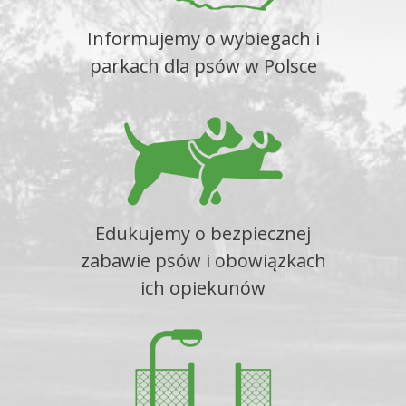
Informujemy o wybiegach i
parkach dla psów w Polsce
Edukujemy o bezpiecznej
zabawie psów i obowiązkach
ich opiekunów