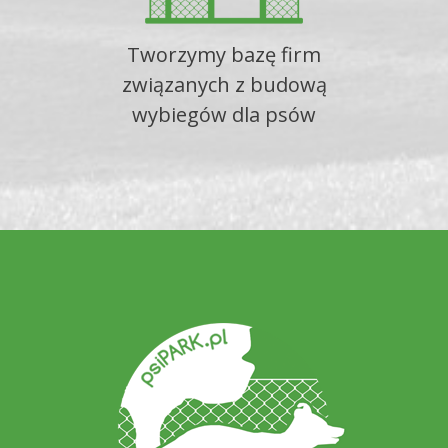
Tworzymy bazę firm
związanych z budową
wybiegów dla psów