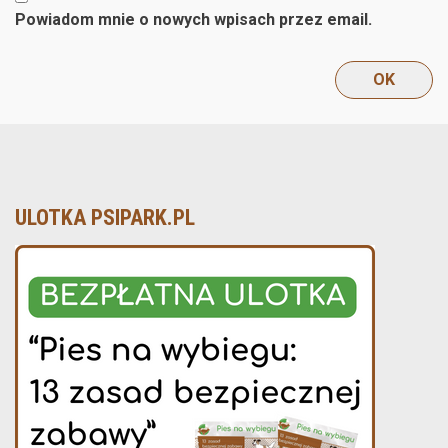
Powiadom mnie o nowych wpisach przez email.
ULOTKA PSIPARK.PL