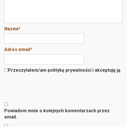
Nazwa
*
Adres email
*
Przeczytałem/am politykę prywatności i akceptuję ją
Powiadom mnie o kolejnych komentarzach przez
email.