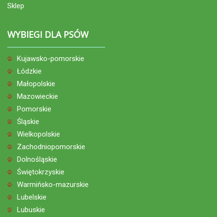
Sklep
WYBIEGI DLA PSÓW
Kujawsko-pomorskie
Łódzkie
Małopolskie
Mazowieckie
Pomorskie
Śląskie
Wielkopolskie
Zachodniopomorskie
Dolnośląskie
Świętokrzyskie
Warmińsko-mazurskie
Lubelskie
Lubuskie