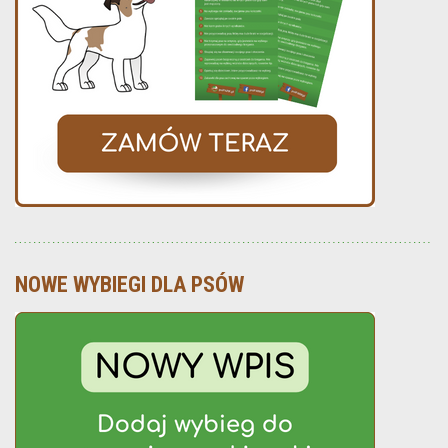
NOWE WYBIEGI DLA PSÓW