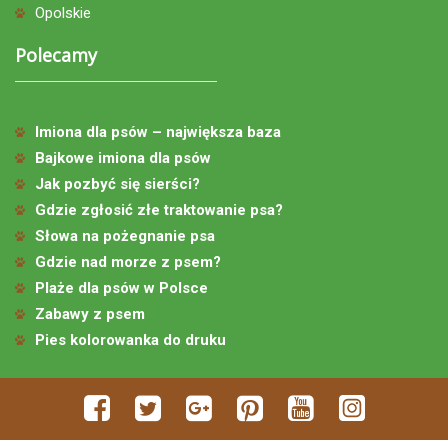
Opolskie
Polecamy
Imiona dla psów – największa baza
Bajkowe imiona dla psów
Jak pozbyć się sierści?
Gdzie zgłosić złe traktowanie psa?
Słowa na pożegnanie psa
Gdzie nad morze z psem?
Plaże dla psów w Polsce
Zabawy z psem
Pies kolorowanka do druku