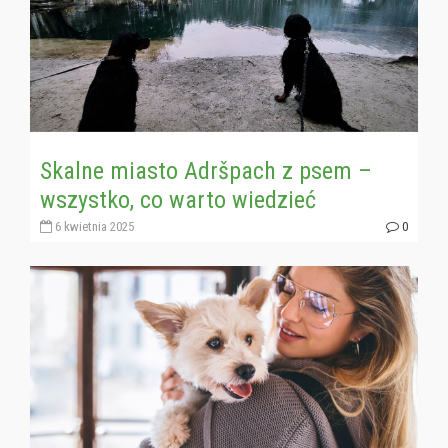
Skalne miasto Adršpach z psem –
wszystko, co warto wiedzieć
6 kwietnia 2025
0