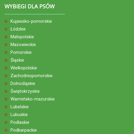
WYBIEGI DLA PSÓW
Kujawsko-pomorskie
Łódzkie
Małopolskie
Mazowieckie
Pomorskie
Śląskie
Wielkopolskie
Zachodniopomorskie
Dolnośląskie
Świętokrzyskie
Warmińsko-mazurskie
Lubelskie
Lubuskie
Podlaskie
Podkarpackie