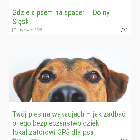
Gdzie z psem na spacer – Dolny
Śląsk
1 czerwca 2025
0
Twój pies na wakacjach – jak zadbać
o jego bezpieczeństwo dzięki
lokalizatorowi GPS dla psa