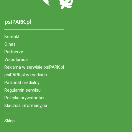
psiPARK.pl
Kontakt
O nas
Partnerzy
Współpraca
Reklama w serwisie psiPARK.pl
psiPARK.pl w mediach
Patronat medialny
Regulamin serwisu
Polityka prywatności
Klauzula informacyjna
————
Sklep