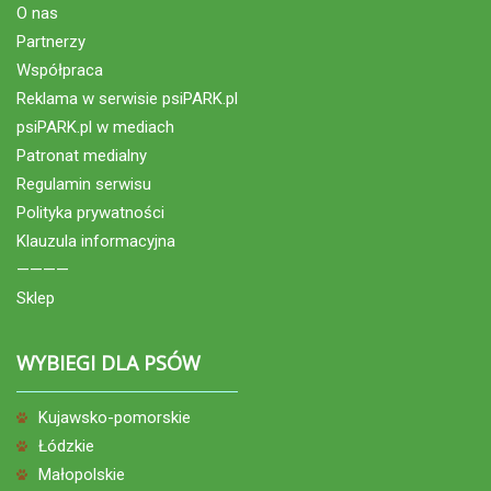
O nas
Partnerzy
Współpraca
Reklama w serwisie psiPARK.pl
psiPARK.pl w mediach
Patronat medialny
Regulamin serwisu
Polityka prywatności
Klauzula informacyjna
————
Sklep
WYBIEGI DLA PSÓW
Kujawsko-pomorskie
Łódzkie
Małopolskie