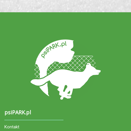
psiPARK.pl
Kontakt