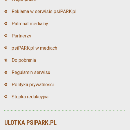
Reklama w serwisie psiPARK.pl
Patronat medialny
Partnerzy
psiPARK.pl w mediach
Do pobrania
Regulamin serwisu
Polityka prywatności
Stopka redakcyjna
ULOTKA PSIPARK.PL