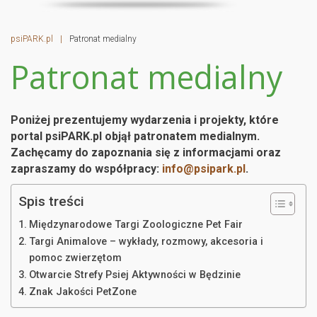
psiPARK.pl
|
Patronat medialny
Patronat medialny
Poniżej prezentujemy wydarzenia i projekty, które
portal psiPARK.pl objął patronatem medialnym.
Zachęcamy do zapoznania się z informacjami oraz
zapraszamy do współpracy:
info@psipark.pl
.
Spis treści
Międzynarodowe Targi Zoologiczne Pet Fair
Targi Animalove – wykłady, rozmowy, akcesoria i
pomoc zwierzętom
Otwarcie Strefy Psiej Aktywności w Będzinie
Znak Jakości PetZone