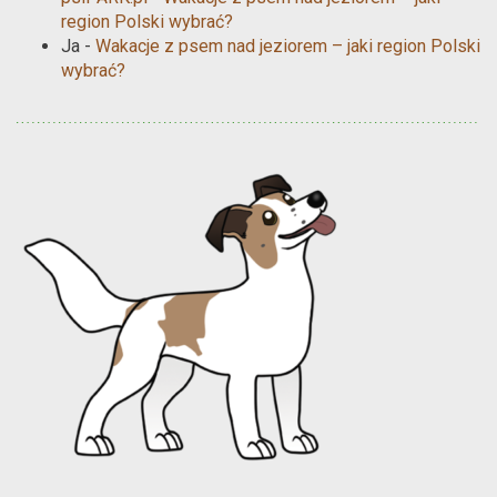
region Polski wybrać?
Ja
-
Wakacje z psem nad jeziorem – jaki region Polski
wybrać?