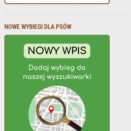
NOWE WYBIEGI DLA PSÓW