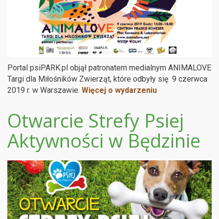
Portal psiPARK.pl objął patronatem medialnym ANIMALOVE
Targi dla Miłośników Zwierząt, które odbyły się 9 czerwca
2019 r. w Warszawie.
Więcej o wydarzeniu
Otwarcie Strefy Psiej
Aktywności w Będzinie