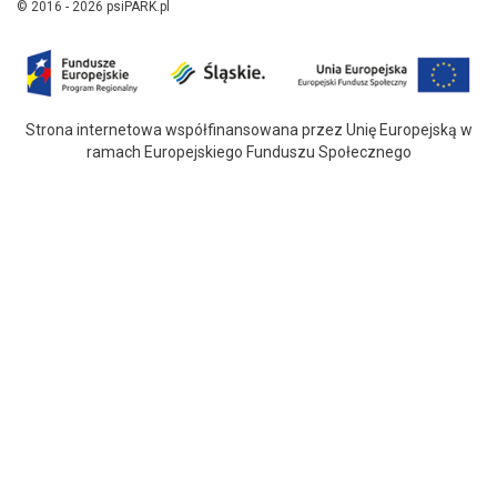
© 2016 - 2026 psiPARK.pl
Strona internetowa współfinansowana przez Unię Europejską w
ramach Europejskiego Funduszu Społecznego