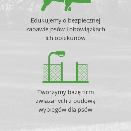
Edukujemy o bezpiecznej
zabawie psów i obowiązkach
ich opiekunów
Tworzymy bazę firm
związanych z budową
wybiegów dla psów