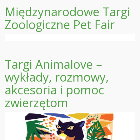
Międzynarodowe Targi
Zoologiczne Pet Fair
Targi Animalove –
wykłady, rozmowy,
akcesoria i pomoc
zwierzętom