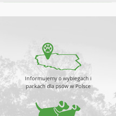
Informujemy o wybiegach i
parkach dla psów w Polsce