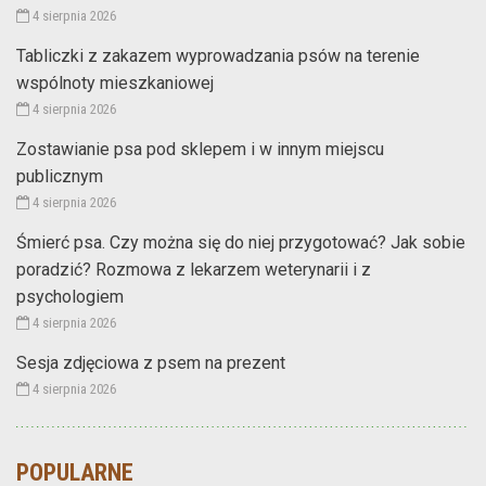
4 sierpnia 2026
Tabliczki z zakazem wyprowadzania psów na terenie
wspólnoty mieszkaniowej
4 sierpnia 2026
Zostawianie psa pod sklepem i w innym miejscu
publicznym
4 sierpnia 2026
Śmierć psa. Czy można się do niej przygotować? Jak sobie
poradzić? Rozmowa z lekarzem weterynarii i z
psychologiem
4 sierpnia 2026
Sesja zdjęciowa z psem na prezent
4 sierpnia 2026
POPULARNE