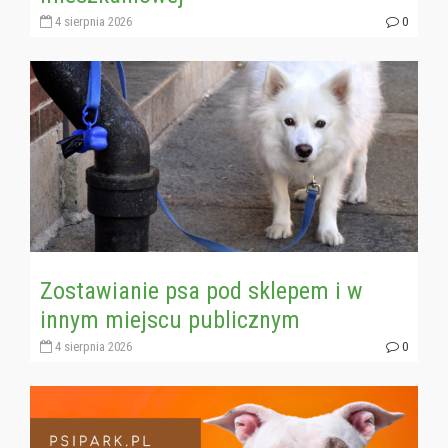
4 sierpnia 2026
0
Zostawianie psa pod sklepem i w
innym miejscu publicznym
4 sierpnia 2026
0