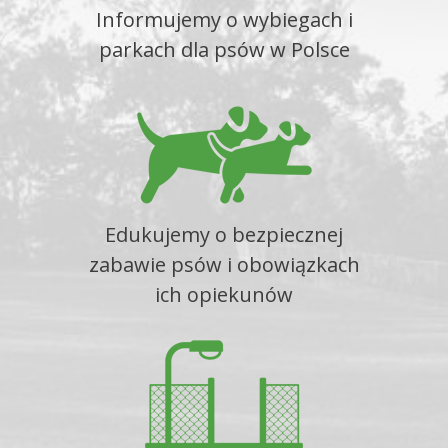
Informujemy o wybiegach i
parkach dla psów w Polsce
Edukujemy o bezpiecznej
zabawie psów i obowiązkach
ich opiekunów