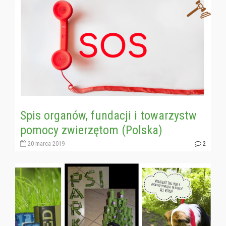
Spis organów, fundacji i towarzystw
pomocy zwierzętom (Polska)
20 marca 2019
2