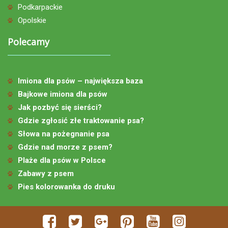
Podkarpackie
Opolskie
Polecamy
Imiona dla psów – największa baza
Bajkowe imiona dla psów
Jak pozbyć się sierści?
Gdzie zgłosić złe traktowanie psa?
Słowa na pożegnanie psa
Gdzie nad morze z psem?
Plaże dla psów w Polsce
Zabawy z psem
Pies kolorowanka do druku