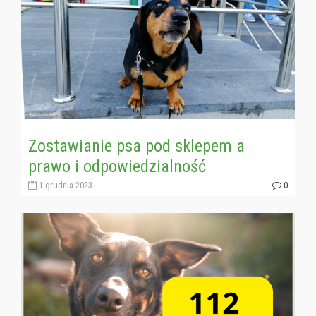
Zostawianie psa pod sklepem a
prawo i odpowiedzialność
1 grudnia 2023
0