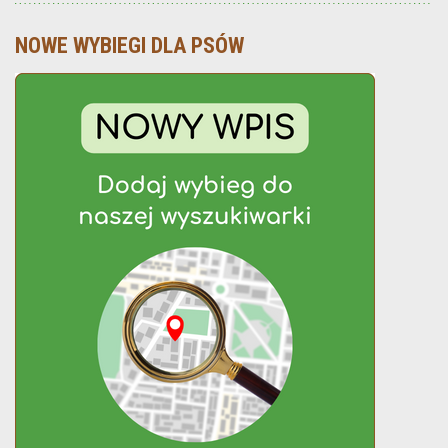
NOWE WYBIEGI DLA PSÓW