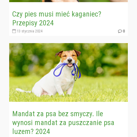
Czy pies musi mieć kaganiec?
Przepisy 2024
13 stycznia 2024
0
Mandat za psa bez smyczy. Ile
wynosi mandat za puszczanie psa
luzem? 2024