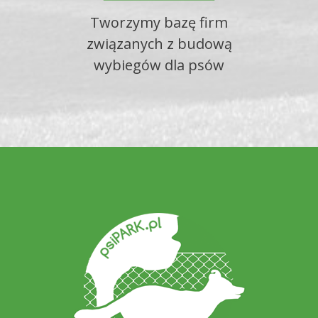
Tworzymy bazę firm
związanych z budową
wybiegów dla psów