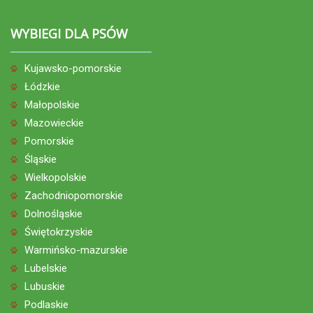
WYBIEGI DLA PSÓW
Kujawsko-pomorskie
Łódzkie
Małopolskie
Mazowieckie
Pomorskie
Śląskie
Wielkopolskie
Zachodniopomorskie
Dolnośląskie
Świętokrzyskie
Warmińsko-mazurskie
Lubelskie
Lubuskie
Podlaskie