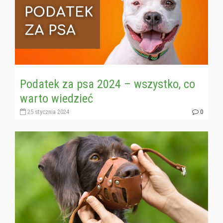
Podatek za psa 2024 – wszystko, co
warto wiedzieć
25 stycznia 2024
0