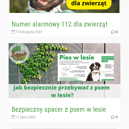
Numer alarmowy 112 dla zwierząt
10 listopada 2023
0
Bezpieczny spacer z psem w lesie
11 lipca 2020
5