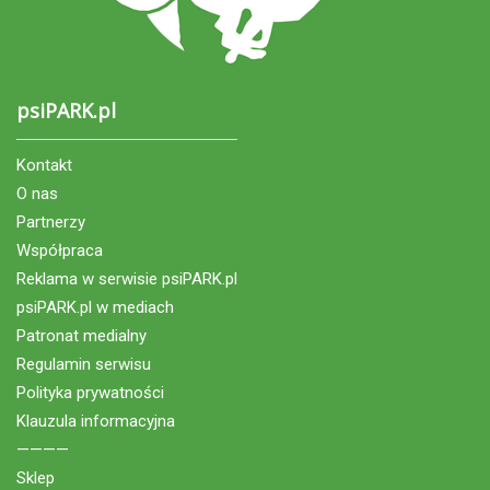
psiPARK.pl
Kontakt
O nas
Partnerzy
Współpraca
Reklama w serwisie psiPARK.pl
psiPARK.pl w mediach
Patronat medialny
Regulamin serwisu
Polityka prywatności
Klauzula informacyjna
————
Sklep