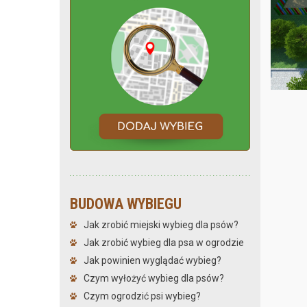
BUDOWA WYBIEGU
Jak zrobić miejski wybieg dla psów?
Jak zrobić wybieg dla psa w ogrodzie
Jak powinien wyglądać wybieg?
Czym wyłożyć wybieg dla psów?
Czym ogrodzić psi wybieg?