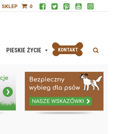
SKLEP
0
PIESKIE ŻYCIE
KONTAKT