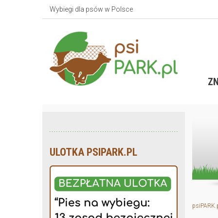
Wybiegi dla psów w Polsce
ZN
ULOTKA PSIPARK.PL
psiPARK.