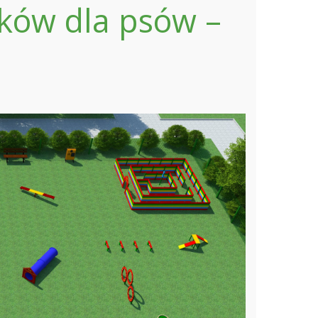
rków dla psów –