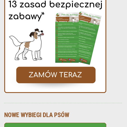
NOWE WYBIEGI DLA PSÓW