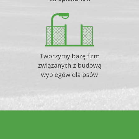
Tworzymy bazę firm
związanych z budową
wybiegów dla psów