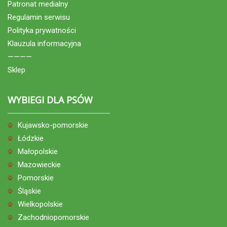
Patronat medialny
Regulamin serwisu
Polityka prywatności
Klauzula informacyjna
————
Sklep
WYBIEGI DLA PSÓW
Kujawsko-pomorskie
Łódzkie
Małopolskie
Mazowieckie
Pomorskie
Śląskie
Wielkopolskie
Zachodniopomorskie