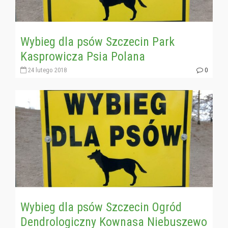
Wybieg dla psów Szczecin Park
Kasprowicza Psia Polana
24 lutego 2018
0
Wybieg dla psów Szczecin Ogród
Dendrologiczny Kownasa Niebuszewo