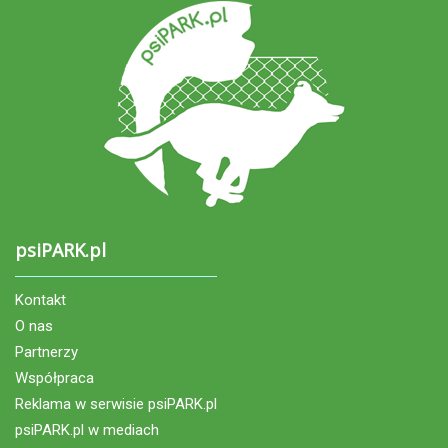
psiPARK.pl
Kontakt
O nas
Partnerzy
Współpraca
Reklama w serwisie psiPARK.pl
psiPARK.pl w mediach