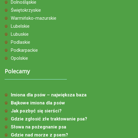
Dolnośląskie
Świętokrzyskie
Warmińsko-mazurskie
Lubelskie
Lubuskie
Podlaskie
Podkarpackie
Opolskie
Polecamy
Imiona dla psów – największa baza
Bajkowe imiona dla psów
Jak pozbyć się sierści?
Gdzie zgłosić złe traktowanie psa?
Słowa na pożegnanie psa
Gdzie nad morze z psem?