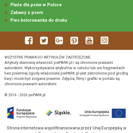
Plaże dla psów w Polsce
Zabawy z psem
Pies kolorowanka do druku
WSZYSTKIE PRAWA DO ARTYKUŁÓW ZASTRZEŻONE.
Artykuły stanowią własność psiPARK.pl i są chronione prawami
autorskimi. Wykorzystywanie artykułów w całości lub we fragmentach
bez pisemnej zgody właściciela psiPARK.pl jest zabronione pod groźbą
kary i może być ścigane prawnie. Zdjęcia, filmy i grafiki w portalu są
chronione prawami autorskimi.
© 2016 - 2026 psiPARK.pl
Strona internetowa współfinansowana przez Unię Europejską w