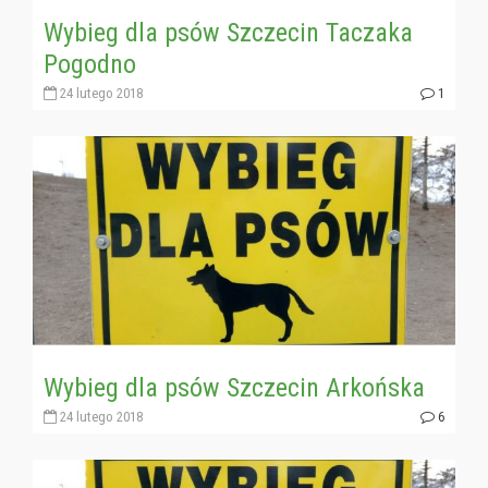
Wybieg dla psów Szczecin Taczaka
Pogodno
24 lutego 2018
1
Wybieg dla psów Szczecin Arkońska
24 lutego 2018
6