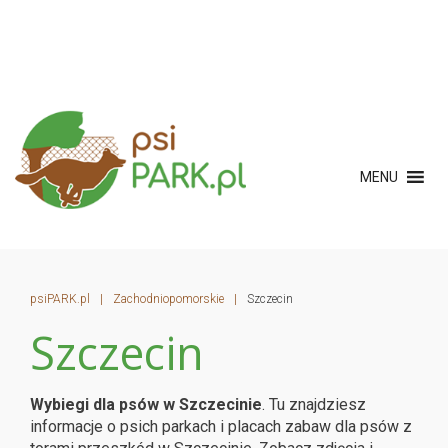
MENU
psiPARK.pl
|
Zachodniopomorskie
|
Szczecin
Szczecin
Wybiegi dla psów w Szczecinie
. Tu znajdziesz
informacje o psich parkach i placach zabaw dla psów z