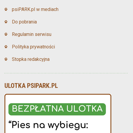
psiPARK.pl w mediach
Do pobrania
Regulamin serwisu
Polityka prywatności
Stopka redakcyjna
ULOTKA PSIPARK.PL