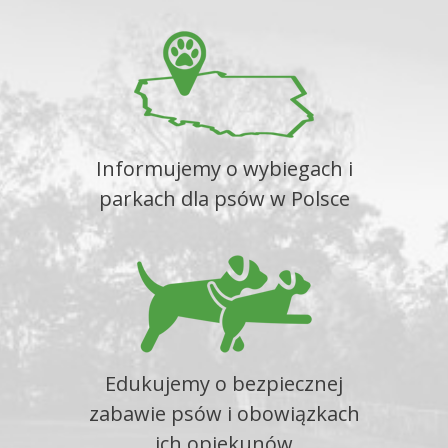
Informujemy o wybiegach i
parkach dla psów w Polsce
Edukujemy o bezpiecznej
zabawie psów i obowiązkach
ich opiekunów