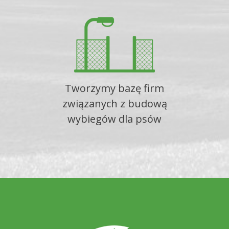
Tworzymy bazę firm
związanych z budową
wybiegów dla psów