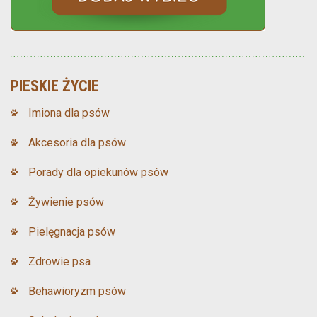
PIESKIE ŻYCIE
Imiona dla psów
Akcesoria dla psów
Porady dla opiekunów psów
Żywienie psów
Pielęgnacja psów
Zdrowie psa
Behawioryzm psów