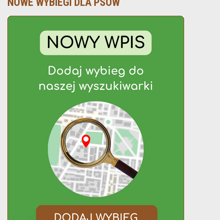
NOWE WYBIEGI DLA PSÓW