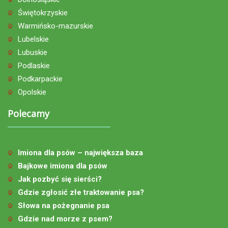
Świętokrzyskie
Warmińsko-mazurskie
Lubelskie
Lubuskie
Podlaskie
Podkarpackie
Opolskie
Polecamy
Imiona dla psów – największa baza
Bajkowe imiona dla psów
Jak pozbyć się sierści?
Gdzie zgłosić złe traktowanie psa?
Słowa na pożegnanie psa
Gdzie nad morze z psem?