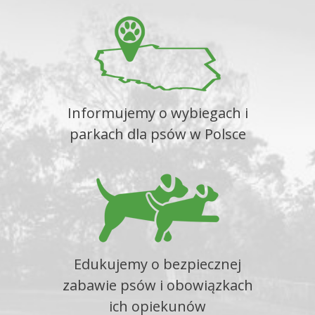
Informujemy o wybiegach i
parkach dla psów w Polsce
Edukujemy o bezpiecznej
zabawie psów i obowiązkach
ich opiekunów