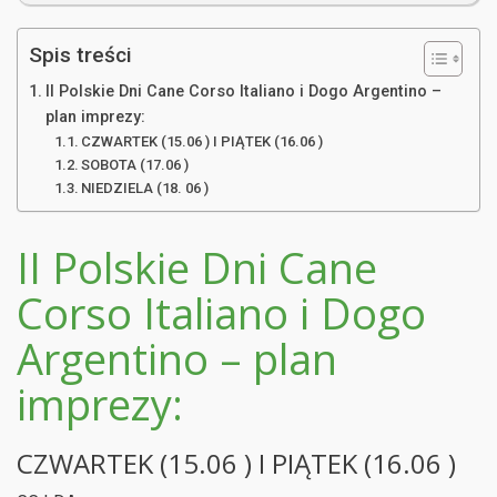
Spis treści
II Polskie Dni Cane Corso Italiano i Dogo Argentino –
plan imprezy:
CZWARTEK (15.06 ) I PIĄTEK (16.06 )
SOBOTA (17.06 )
NIEDZIELA (18. 06 )
II Polskie Dni Cane
Corso Italiano i Dogo
Argentino – plan
imprezy:
CZWARTEK (15.06 ) I PIĄTEK (16.06 )