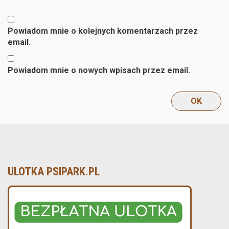
Powiadom mnie o kolejnych komentarzach przez
email.
Powiadom mnie o nowych wpisach przez email.
ULOTKA PSIPARK.PL