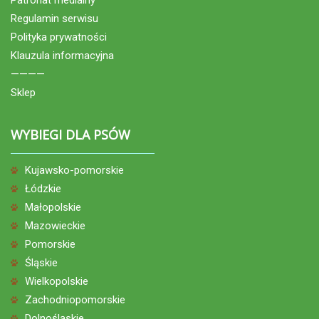
Regulamin serwisu
Polityka prywatności
Klauzula informacyjna
————
Sklep
WYBIEGI DLA PSÓW
Kujawsko-pomorskie
Łódzkie
Małopolskie
Mazowieckie
Pomorskie
Śląskie
Wielkopolskie
Zachodniopomorskie
Dolnośląskie