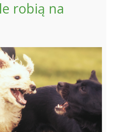
le robią na