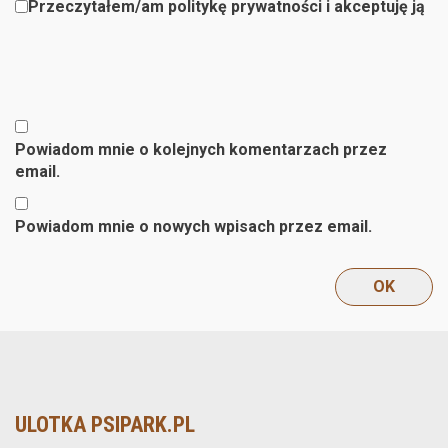
Przeczytałem/am politykę prywatności i akceptuję ją
Powiadom mnie o kolejnych komentarzach przez
email.
Powiadom mnie o nowych wpisach przez email.
ULOTKA PSIPARK.PL