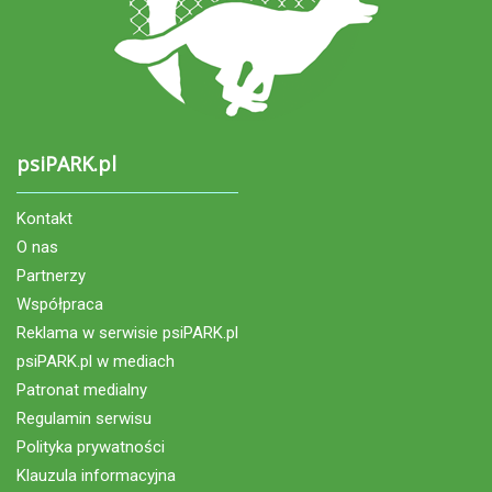
psiPARK.pl
Kontakt
O nas
Partnerzy
Współpraca
Reklama w serwisie psiPARK.pl
psiPARK.pl w mediach
Patronat medialny
Regulamin serwisu
Polityka prywatności
Klauzula informacyjna