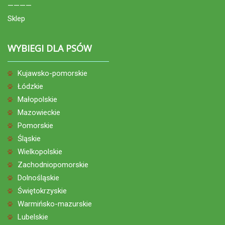
————
Sklep
WYBIEGI DLA PSÓW
Kujawsko-pomorskie
Łódzkie
Małopolskie
Mazowieckie
Pomorskie
Śląskie
Wielkopolskie
Zachodniopomorskie
Dolnośląskie
Świętokrzyskie
Warmińsko-mazurskie
Lubelskie