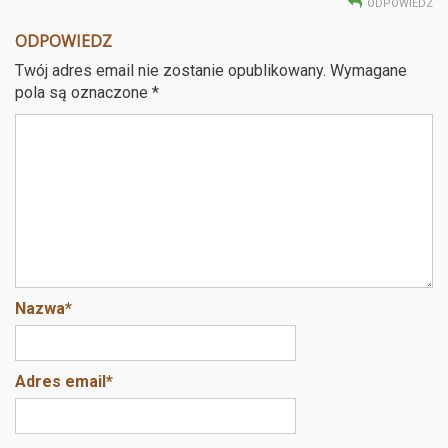
ODPOWIEDZ
ODPOWIEDZ
Twój adres email nie zostanie opublikowany.
Wymagane
pola są oznaczone
*
Nazwa
*
Adres email
*