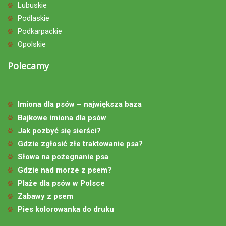
Lubuskie
Podlaskie
Podkarpackie
Opolskie
Polecamy
Imiona dla psów – największa baza
Bajkowe imiona dla psów
Jak pozbyć się sierści?
Gdzie zgłosić złe traktowanie psa?
Słowa na pożegnanie psa
Gdzie nad morze z psem?
Plaże dla psów w Polsce
Zabawy z psem
Pies kolorowanka do druku