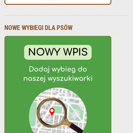
NOWE WYBIEGI DLA PSÓW