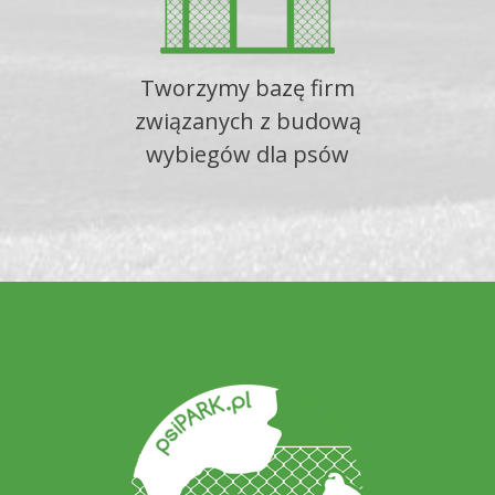
Tworzymy bazę firm
związanych z budową
wybiegów dla psów