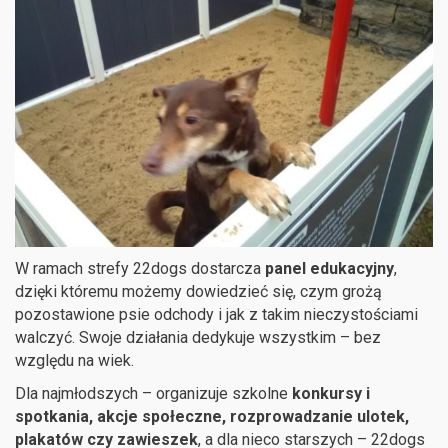
W ramach strefy 22dogs dostarcza
panel edukacyjny
,
dzięki któremu możemy dowiedzieć się, czym grożą
pozostawione psie odchody i jak z takim nieczystościami
walczyć. Swoje działania dedykuje wszystkim – bez
względu na wiek.
Dla najmłodszych – organizuje szkolne
konkursy i
spotkania, akcje społeczne, rozprowadzanie ulotek,
plakatów czy zawieszek
, a dla nieco starszych – 22dogs