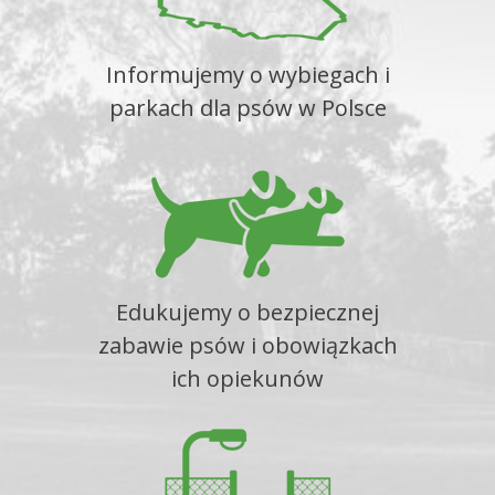
Informujemy o wybiegach i
parkach dla psów w Polsce
Edukujemy o bezpiecznej
zabawie psów i obowiązkach
ich opiekunów