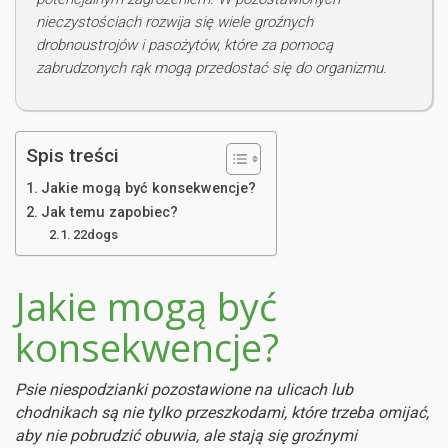
nieczystościach rozwija się wiele groźnych
drobnoustrojów i pasożytów, które za pomocą
zabrudzonych rąk mogą przedostać się do organizmu.
Spis treści
Jakie mogą być konsekwencje?
Jak temu zapobiec?
22dogs
Jakie mogą być
konsekwencje?
Psie niespodzianki pozostawione na ulicach lub
chodnikach są nie tylko przeszkodami, które trzeba omijać,
aby nie pobrudzić obuwia, ale stają się groźnymi