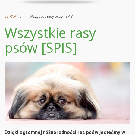
psiPARK.pl
|
Wszystkie rasy psów [SPIS]
Wszystkie rasy
psów [SPIS]
Dzięki ogromnej różnorodności ras psów jesteśmy w