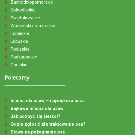
Zachodniopomorskie
Dolnośląskie
Świętokrzyskie
Warmińsko-mazurskie
Lubelskie
Lubuskie
Podlaskie
Podkarpackie
Opolskie
Polecamy
Imiona dla psów – największa baza
Bajkowe imiona dla psów
Jak pozbyć się sierści?
Gdzie zgłosić złe traktowanie psa?
Słowa na pożegnanie psa