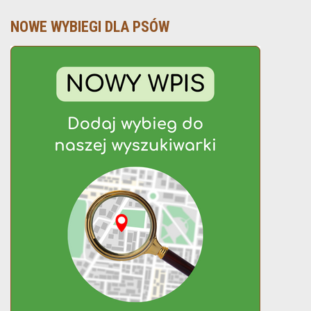
NOWE WYBIEGI DLA PSÓW