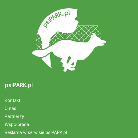
psiPARK.pl
Kontakt
O nas
Partnerzy
Współpraca
Reklama w serwisie psiPARK.pl