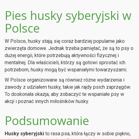
Pies husky syberyjski w
Polsce
W Polsce, husky stają się coraz bardziej popularne jako
zwierzęta domowe. Jednak trzeba pamiętać, że są to psy o
dużej energii, które potrzebują aktywności fizycznej i
mentalnej. Dla właścicieli, którzy są gotowi sprostać ich
potrzebom, husky mogą być wspaniałymi towarzyszami.
W Polsce organizowane są również różne wydarzenia i
zawody z udziałem husky, takie jak rajdy psich zaprzęgów.
To doskonała okazja, aby zobaczyć te wspaniałe psy w
akcji i poznać innych miłośników husky.
Podsumowanie
Husky syberyjski
to rasa psa, która łączy w sobie piękno,