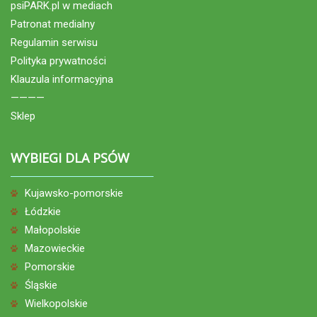
psiPARK.pl w mediach
Patronat medialny
Regulamin serwisu
Polityka prywatności
Klauzula informacyjna
————
Sklep
WYBIEGI DLA PSÓW
Kujawsko-pomorskie
Łódzkie
Małopolskie
Mazowieckie
Pomorskie
Śląskie
Wielkopolskie