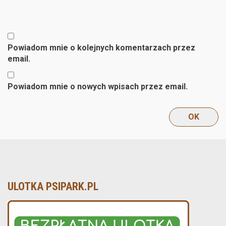
Powiadom mnie o kolejnych komentarzach przez
email.
Powiadom mnie o nowych wpisach przez email.
ULOTKA PSIPARK.PL