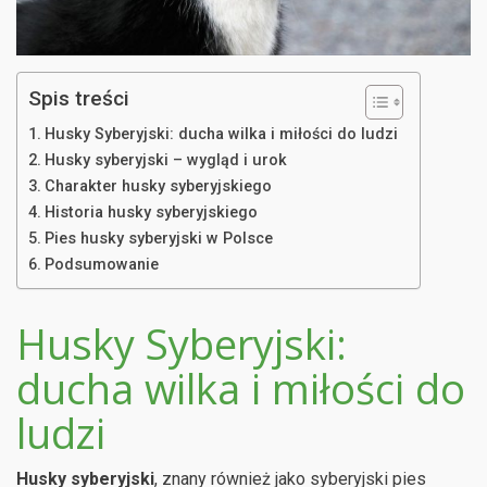
Spis treści
Husky Syberyjski: ducha wilka i miłości do ludzi
Husky syberyjski – wygląd i urok
Charakter husky syberyjskiego
Historia husky syberyjskiego
Pies husky syberyjski w Polsce
Podsumowanie
Husky Syberyjski:
ducha wilka i miłości do
ludzi
Husky syberyjski
, znany również jako syberyjski pies