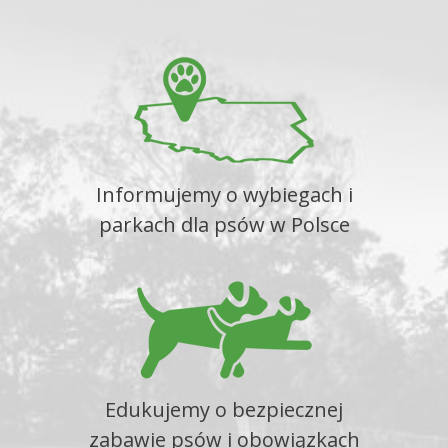
Informujemy o wybiegach i
parkach dla psów w Polsce
Edukujemy o bezpiecznej
zabawie psów i obowiązkach