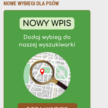
NOWE WYBIEGI DLA PSÓW