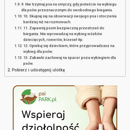
9. Nie trzymaj psa na smyczy, gdy jesteście na wybiegu
dla psów przeznaczonym do swobodnego biegania.
10. Skupiaj się na obserwacji swojego psa i otoczenia
bardziej niż na rozmowach.
11. Zapewnij psom bezpieczną przestrzeń do
biegania. Nie wprowadzaj na wybieg wózków
dziecięcych, rowerów, krzeseł itp.
12. Opiekuj się dzieckiem, które przyprowadzasz na
wybieg dla psów.
13. Zabawki zachowaj na spacer poza wybiegiem dla
psów.
Pobierz i udostępnij ulotkę