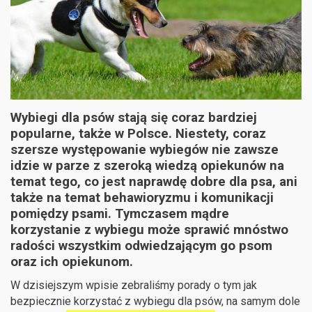
Wybiegi dla psów stają się coraz bardziej
popularne, także w Polsce. Niestety, coraz
szersze występowanie wybiegów nie zawsze
idzie w parze z szeroką wiedzą opiekunów na
temat tego, co jest naprawdę dobre dla psa, ani
także na temat behawioryzmu i komunikacji
pomiędzy psami. Tymczasem mądre
korzystanie z wybiegu może sprawić mnóstwo
radości wszystkim odwiedzającym go psom
oraz ich opiekunom.
W dzisiejszym wpisie zebraliśmy porady o tym jak
bezpiecznie korzystać z wybiegu dla psów, na samym dole