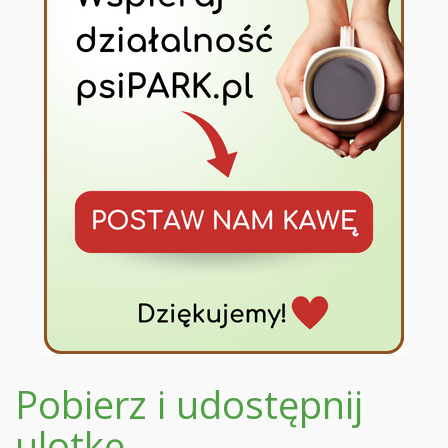
Pobierz i udostępnij
ulotkę