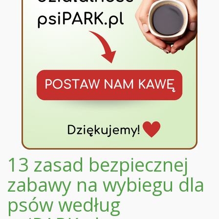
13 zasad bezpiecznej
zabawy na wybiegu dla
psów według