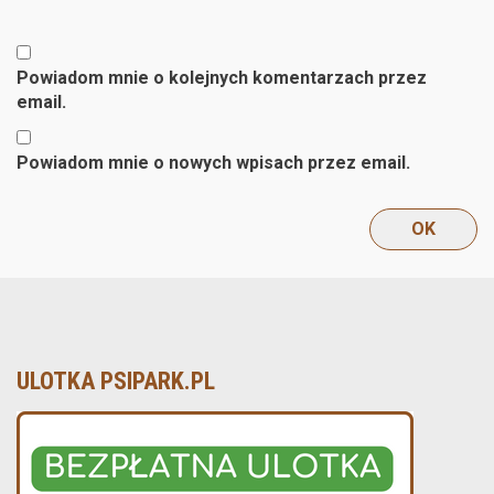
Powiadom mnie o kolejnych komentarzach przez
email.
Powiadom mnie o nowych wpisach przez email.
ULOTKA PSIPARK.PL