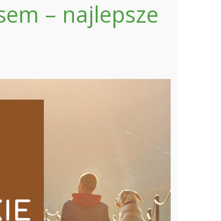
sem – najlepsze