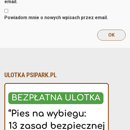
email.
Powiadom mnie o nowych wpisach przez email.
ULOTKA PSIPARK.PL