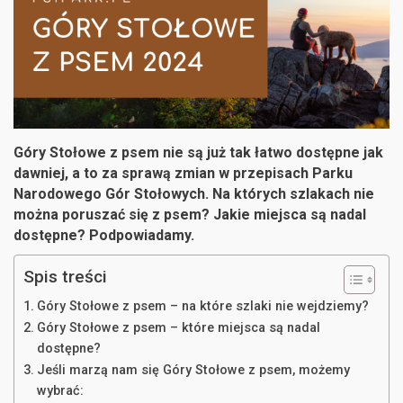
Góry Stołowe z psem nie są już tak łatwo dostępne jak
dawniej, a to za sprawą zmian w przepisach Parku
Narodowego Gór Stołowych. Na których szlakach nie
można poruszać się z psem? Jakie miejsca są nadal
dostępne? Podpowiadamy.
Spis treści
Góry Stołowe z psem – na które szlaki nie wejdziemy?
Góry Stołowe z psem – które miejsca są nadal
dostępne?
Jeśli marzą nam się Góry Stołowe z psem, możemy
wybrać: