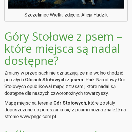
Szczeliniec Wielki, zdjęcie: Alicja Hudzik
Góry Stołowe z psem –
które miejsca są nadal
dostępne?
Zmiany w przepisach nie oznaczają, że nie wolno chodzić
po całych
Górach Stołowych z
psem.
Park Narodowy Gór
Stołowych opublikował mapę z trasami, które nadal są
dostępne dla naszych czworonożnych towarzyszy.
Mapę miejsc na terenie
Gór Stołowych
, które zostały
dopuszczone do poruszania się z psami można znaleźć na
stronie www.pngs.com.pl.