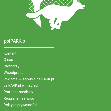
psiPARK.pl
Kontakt
O nas
Partnerzy
Współpraca
Reklama w serwisie psiPARK.pl
psiPARK.pl w mediach
Patronat medialny
Regulamin serwisu
Polityka prywatności