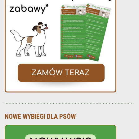
NOWE WYBIEGI DLA PSÓW