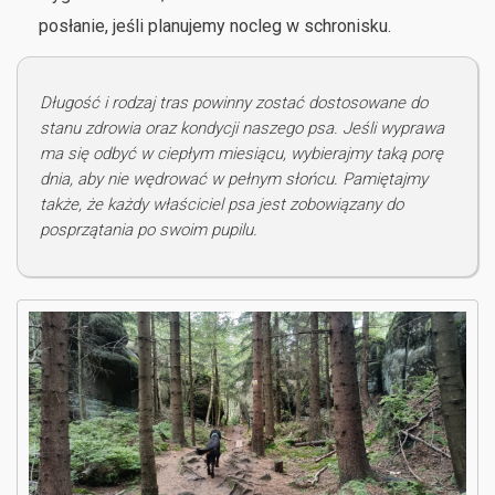
posłanie, jeśli planujemy nocleg w schronisku.
Długość i rodzaj tras powinny zostać dostosowane do
stanu zdrowia oraz kondycji naszego psa. Jeśli wyprawa
ma się odbyć w ciepłym miesiącu, wybierajmy taką porę
dnia, aby nie wędrować w pełnym słońcu. Pamiętajmy
także, że każdy właściciel psa jest zobowiązany do
posprzątania po swoim pupilu.