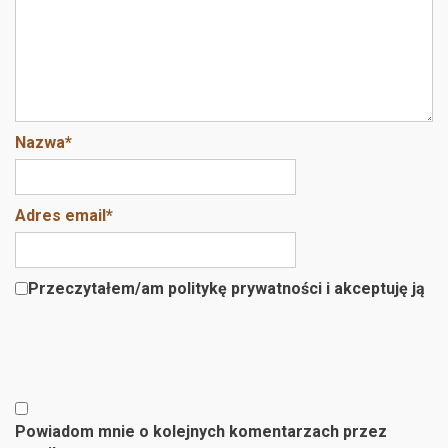
Nazwa
*
Adres email
*
Przeczytałem/am politykę prywatności i akceptuję ją
Powiadom mnie o kolejnych komentarzach przez