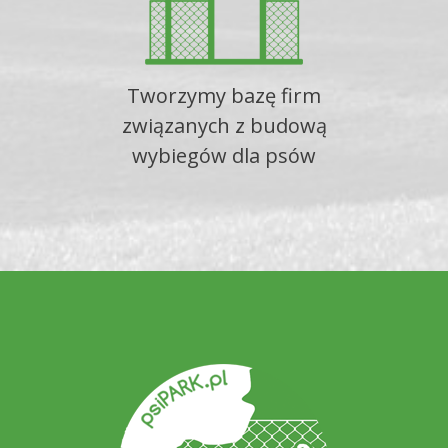
Tworzymy bazę firm
związanych z budową
wybiegów dla psów