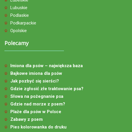
Lubelskie
Lubuskie
Podlaskie
Podkarpackie
Opolskie
Polecamy
Imiona dla psów – największa baza
Bajkowe imiona dla psów
Jak pozbyć się sierści?
Gdzie zgłosić złe traktowanie psa?
Słowa na pożegnanie psa
Gdzie nad morze z psem?
Plaże dla psów w Polsce
Zabawy z psem
Pies kolorowanka do druku