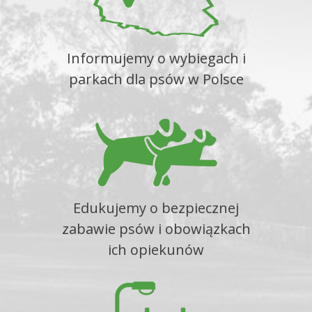
Informujemy o wybiegach i
parkach dla psów w Polsce
Edukujemy o bezpiecznej
zabawie psów i obowiązkach
ich opiekunów