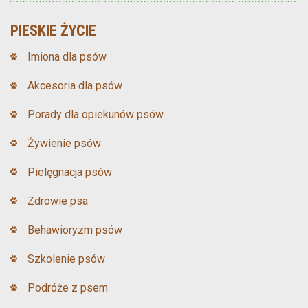
PIESKIE ŻYCIE
Imiona dla psów
Akcesoria dla psów
Porady dla opiekunów psów
Żywienie psów
Pielęgnacja psów
Zdrowie psa
Behawioryzm psów
Szkolenie psów
Podróże z psem