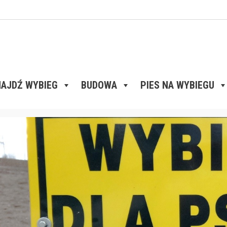
AJDŹ WYBIEG
BUDOWA
PIES NA WYBIEGU