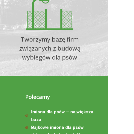
Tworzymy bazę firm
związanych z budową
wybiegów dla psów
Polecamy
Imiona dla psów – największa
baza
Bajkowe imiona dla psów