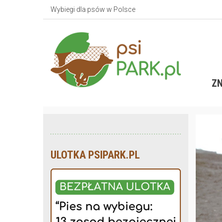
Wybiegi dla psów w Polsce
ZN
ULOTKA PSIPARK.PL