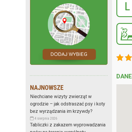
DANE
NAJNOWSZE
Niechciane wizyty zwierząt w
ogrodzie – jak odstraszać psy i koty
bez wyrządzania im krzywdy?
4 sierpnia 2026
Tabliczki z zakazem wyprowadzania