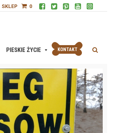
SKLEP
0
PIESKIE ŻYCIE
KONTAKT