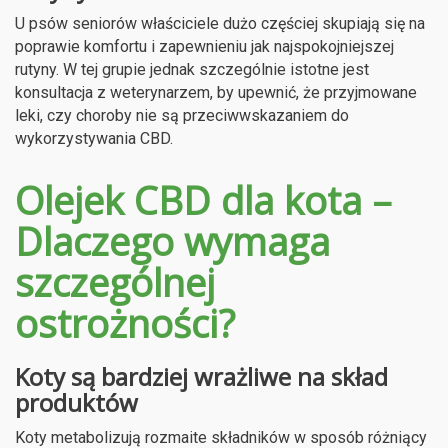
U psów seniorów właściciele dużo częściej skupiają się na
poprawie komfortu i zapewnieniu jak najspokojniejszej
rutyny. W tej grupie jednak szczególnie istotne jest
konsultacja z weterynarzem, by upewnić, że przyjmowane
leki, czy choroby nie są przeciwwskazaniem do
wykorzystywania CBD.
Olejek CBD dla kota –
Dlaczego wymaga
szczególnej
ostrożności?
Koty są bardziej wrażliwe na skład
produktów
Koty metabolizują rozmaite składników w sposób różniący