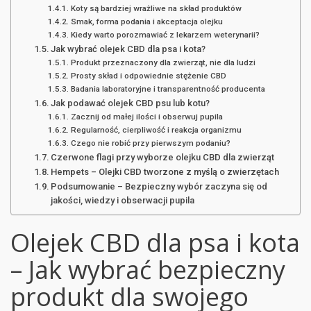
Koty są bardziej wrażliwe na skład produktów
Smak, forma podania i akceptacja olejku
Kiedy warto porozmawiać z lekarzem weterynarii?
Jak wybrać olejek CBD dla psa i kota?
Produkt przeznaczony dla zwierząt, nie dla ludzi
Prosty skład i odpowiednie stężenie CBD
Badania laboratoryjne i transparentność producenta
Jak podawać olejek CBD psu lub kotu?
Zacznij od małej ilości i obserwuj pupila
Regularność, cierpliwość i reakcja organizmu
Czego nie robić przy pierwszym podaniu?
Czerwone flagi przy wyborze olejku CBD dla zwierząt
Hempets – Olejki CBD tworzone z myślą o zwierzętach
Podsumowanie – Bezpieczny wybór zaczyna się od
jakości, wiedzy i obserwacji pupila
Olejek CBD dla psa i kota
– Jak wybrać bezpieczny
produkt dla swojego