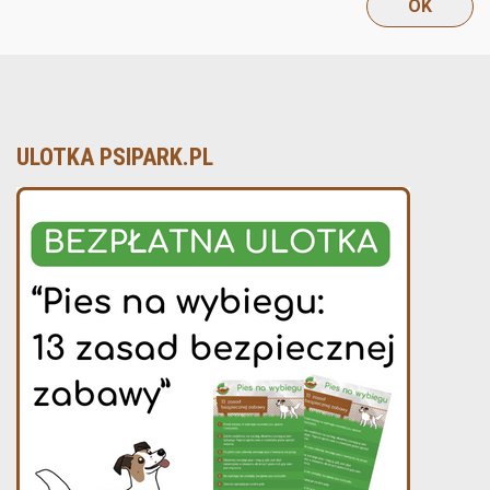
ULOTKA PSIPARK.PL