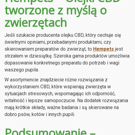
tworzone z myślą o
zwierzętach
Jeśli szukacie producenta olejku CBD, który cechuje się
świetnymi opiniami, przebadanymi produktami, czy
skierowaniem preparatów do zwierząt, to
Hempets
jest
strzałem w dziesiątkę. Szeroka gama produktów umożliwia
dopasowanie konkretnego preparatu do potrzeb i wagi
waszego pupila.
W asortymencie znajdziecie różne rozwiązania z
wykorzystaniem CBD, które wspierają zwierzęta w
sytuacjach stresowych, wspomagając ich odporność,
witalność i lepsze samopoczucie. Na dodatek rozwiązania
mają krótkie składy, ważne badania i są skierowane na
dobro psów, kotów i innych pupili.
Podsumowanie –