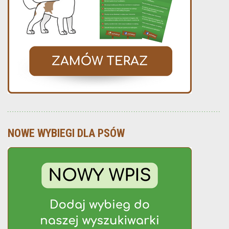
NOWE WYBIEGI DLA PSÓW