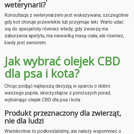
weterynarii?
Konsultacja z weterynarzem jest wskazywana, szczególnie
gdy kot choruje przewlekle lub przyjmuje leki. Warto udać
się do specjalisty również wtedy, gdy zwierzę ma
zaburzenia apetytu, ma niewielką masę ciała, ale również,
kiedy jest seniorem.
Jak wybrać olejek CBD
dla psa i kota?
Chcąc podjąć najlepszą decyzją w oparciu o dobro
waszego pupila, skorzystajcie z poniższych porad,
wybierając olejek CBD dla psa i kota.
Produkt przeznaczony dla zwierząt,
nie dla ludzi
Wielokrotnie to podkreślaliśmy, ale należy wspomnieć o