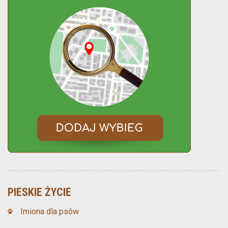
PIESKIE ŻYCIE
Imiona dla psów