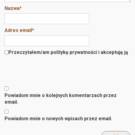
Nazwa
*
Adres email
*
Przeczytałem/am politykę prywatności i akceptuję ją
Powiadom mnie o kolejnych komentarzach przez
email.
Powiadom mnie o nowych wpisach przez email.