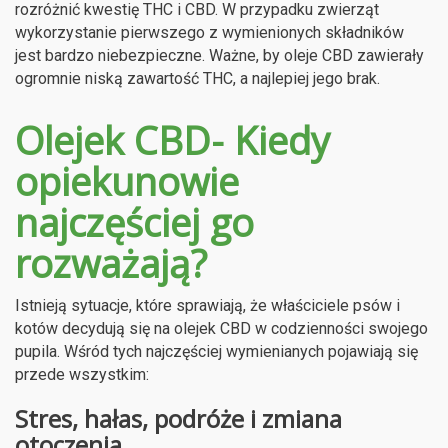
rozróżnić kwestię THC i CBD. W przypadku zwierząt
wykorzystanie pierwszego z wymienionych składników
jest bardzo niebezpieczne. Ważne, by oleje CBD zawierały
ogromnie niską zawartość THC, a najlepiej jego brak.
Olejek CBD- Kiedy
opiekunowie
najczęściej go
rozważają?
Istnieją sytuacje, które sprawiają, że właściciele psów i
kotów decydują się na olejek CBD w codzienności swojego
pupila. Wśród tych najczęściej wymienianych pojawiają się
przede wszystkim:
Stres, hałas, podróże i zmiana
otoczenia