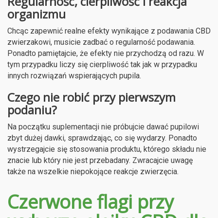
Regularność, cierpliwość i reakcja
organizmu
Chcąc zapewnić realne efekty wynikające z podawania CBD
zwierzakowi, musicie zadbać o regularność podawania.
Ponadto pamiętajcie, że efekty nie przychodzą od razu. W
tym przypadku liczy się cierpliwość tak jak w przypadku
innych rozwiązań wspierających pupila.
Czego nie robić przy pierwszym
podaniu?
Na początku suplementacji nie próbujcie dawać pupilowi
zbyt dużej dawki, sprawdzając, co się wydarzy. Ponadto
wystrzegajcie się stosowania produktu, którego składu nie
znacie lub który nie jest przebadany. Zwracajcie uwagę
także na wszelkie niepokojące reakcje zwierzęcia.
Czerwone flagi przy