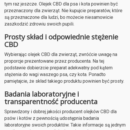
tym raz jeszcze. Olejek CBD dla psa i kota powinien być
przeznaczony dla zwierząt. Nie kupujcie preparatów, które
są przeznaczone dla ludzi, bo możecie niesamowicie
zaszkodzić zdrowiu swoich pupili.
Prosty skład i odpowiednie stężenie
CBD
Wybierając olejek CBD dla zwierząt, zwróćcie uwagę na
proporcje prezentowane przez producenta. Na tej
podstawie dobierzcie preparat adekwatny pod kątem
stężenia do wagi waszego psa, czy kota. Ponadto
pamiętajcie, że skład takiego produktu powinien być prosty.
Badania laboratoryjne i
transparentność producenta
Sprawdzony i dobrej jakości producent olejków CBD dla
psów i kotów z pewnością udostępnia badania
laboratoryjne swoich produktów. Takie informacje są jednym