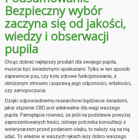
Bezpieczny wybór
zaczyna się od jakości,
wiedzy i obserwacji
pupila
Chcąc dobrać najlepszy produkt dla swojego pupila,
musicie być świadomymi opiekunami. Tylko w ten sposób
zapewnicie psu, czy kotu zdrowe funkcjonowanie, z
obniżonym stresem i poprawą jego odporności, witalności,
czy samopoczucia.
Dzięki odpowiedniemu researchowi będziecie świadomi,
jakie stężenie CBD jest adekwatne dla wagi waszego
pupila. Pamiętajcie również, że jeśli na podstawie powyżej
zaprezentowanych treści, istnieje potrzeba konsultacji z
weterynarzem przed podaniem olejku, to należy się na nią
udać. To właśnie w waszych rękach leży dobro waszego