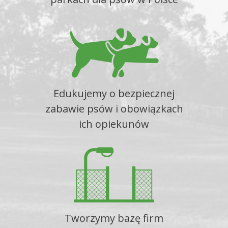
Edukujemy o bezpiecznej
zabawie psów i obowiązkach
ich opiekunów
Tworzymy bazę firm