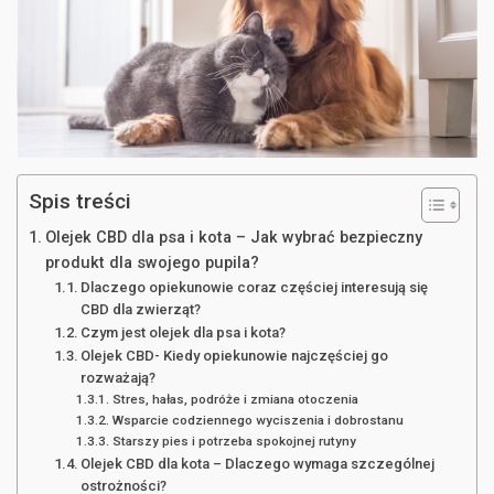
Spis treści
Olejek CBD dla psa i kota – Jak wybrać bezpieczny
produkt dla swojego pupila?
Dlaczego opiekunowie coraz częściej interesują się
CBD dla zwierząt?
Czym jest olejek dla psa i kota?
Olejek CBD- Kiedy opiekunowie najczęściej go
rozważają?
Stres, hałas, podróże i zmiana otoczenia
Wsparcie codziennego wyciszenia i dobrostanu
Starszy pies i potrzeba spokojnej rutyny
Olejek CBD dla kota – Dlaczego wymaga szczególnej
ostrożności?