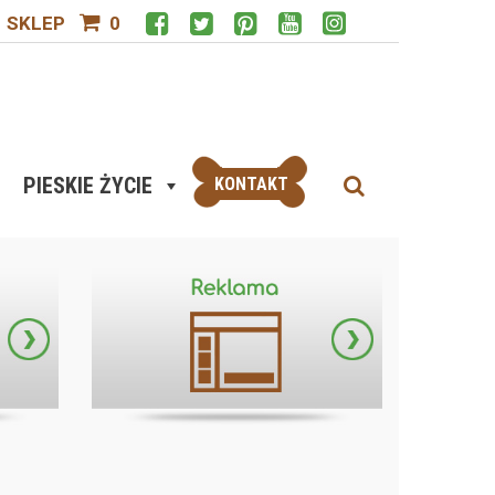
SKLEP
0
PIESKIE ŻYCIE
KONTAKT