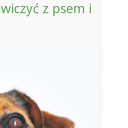
ćwiczyć z psem i