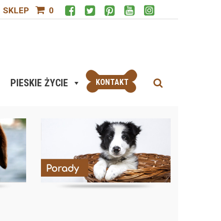
SKLEP
0
PIESKIE ŻYCIE
KONTAKT