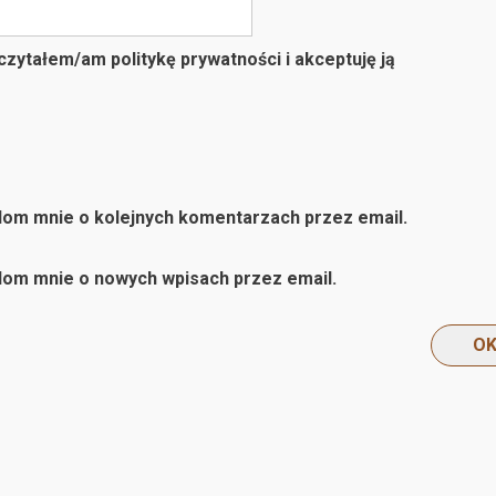
zytałem/am politykę prywatności i akceptuję ją
om mnie o kolejnych komentarzach przez email.
om mnie o nowych wpisach przez email.