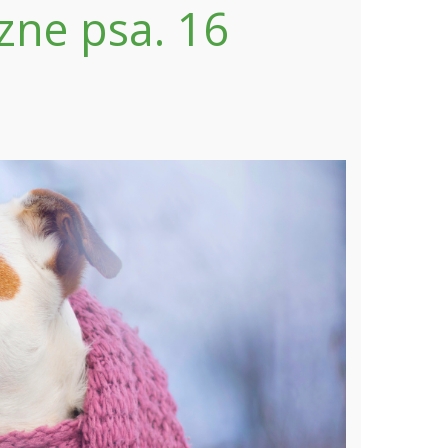
zne psa. 16