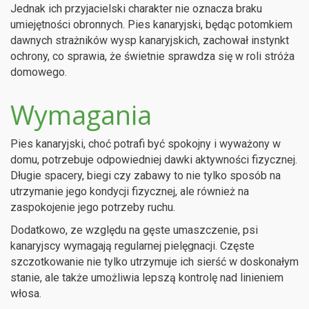
Jednak ich przyjacielski charakter nie oznacza braku
umiejętności obronnych. Pies kanaryjski, będąc potomkiem
dawnych strażników wysp kanaryjskich, zachował instynkt
ochrony, co sprawia, że świetnie sprawdza się w roli stróża
domowego.
Wymagania
Pies kanaryjski, choć potrafi być spokojny i wyważony w
domu, potrzebuje odpowiedniej dawki aktywności fizycznej.
Długie spacery, biegi czy zabawy to nie tylko sposób na
utrzymanie jego kondycji fizycznej, ale również na
zaspokojenie jego potrzeby ruchu.
Dodatkowo, ze względu na gęste umaszczenie, psi
kanaryjscy wymagają regularnej pielęgnacji. Częste
szczotkowanie nie tylko utrzymuje ich sierść w doskonałym
stanie, ale także umożliwia lepszą kontrolę nad linieniem
włosa.