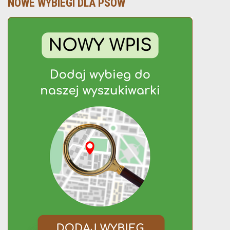
NOWE WYBIEGI DLA PSÓW