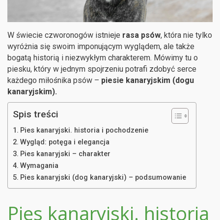
W świecie czworonogów istnieje
rasa psów
, która nie tylko
wyróżnia się swoim imponującym wyglądem, ale także
bogatą historią i niezwykłym charakterem. Mówimy tu o
piesku, który w jednym spojrzeniu potrafi zdobyć serce
każdego miłośnika psów –
piesie kanaryjskim (dogu
kanaryjskim).
Spis treści
Pies kanaryjski. historia i pochodzenie
Wygląd: potęga i elegancja
Pies kanaryjski – charakter
Wymagania
Pies kanaryjski (dog kanaryjski) – podsumowanie
Pies kanaryjski. historia