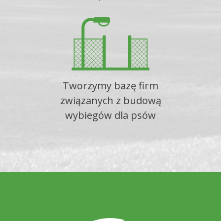
Tworzymy bazę firm
związanych z budową
wybiegów dla psów