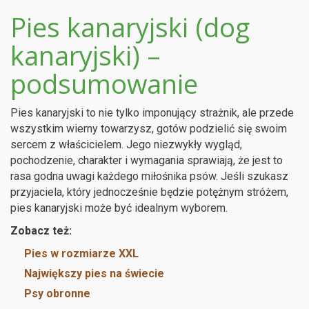
Pies kanaryjski (dog
kanaryjski) –
podsumowanie
Pies kanaryjski to nie tylko imponujący strażnik, ale przede
wszystkim wierny towarzysz, gotów podzielić się swoim
sercem z właścicielem. Jego niezwykły wygląd,
pochodzenie, charakter i wymagania sprawiają, że jest to
rasa godna uwagi każdego miłośnika psów. Jeśli szukasz
przyjaciela, który jednocześnie będzie potężnym stróżem,
pies kanaryjski może być idealnym wyborem.
Zobacz też:
Pies w rozmiarze XXL
Największy pies na świecie
Psy obronne