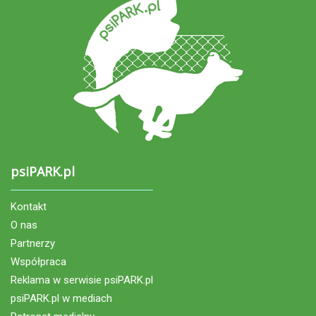
psiPARK.pl
Kontakt
O nas
Partnerzy
Współpraca
Reklama w serwisie psiPARK.pl
psiPARK.pl w mediach