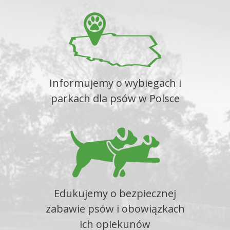
Informujemy o wybiegach i
parkach dla psów w Polsce
Edukujemy o bezpiecznej
zabawie psów i obowiązkach
ich opiekunów