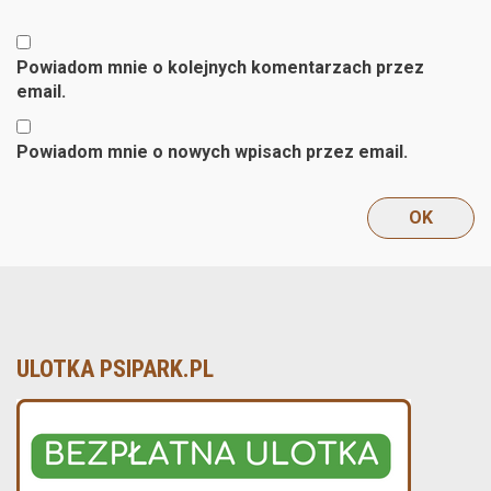
Powiadom mnie o kolejnych komentarzach przez
email.
Powiadom mnie o nowych wpisach przez email.
ULOTKA PSIPARK.PL