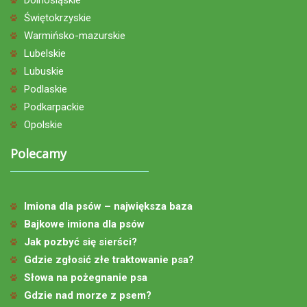
Świętokrzyskie
Warmińsko-mazurskie
Lubelskie
Lubuskie
Podlaskie
Podkarpackie
Opolskie
Polecamy
Imiona dla psów – największa baza
Bajkowe imiona dla psów
Jak pozbyć się sierści?
Gdzie zgłosić złe traktowanie psa?
Słowa na pożegnanie psa
Gdzie nad morze z psem?