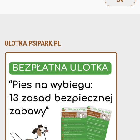
ULOTKA PSIPARK.PL