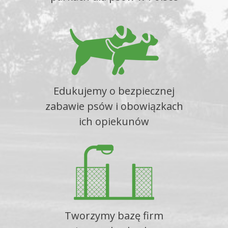
Edukujemy o bezpiecznej
zabawie psów i obowiązkach
ich opiekunów
Tworzymy bazę firm