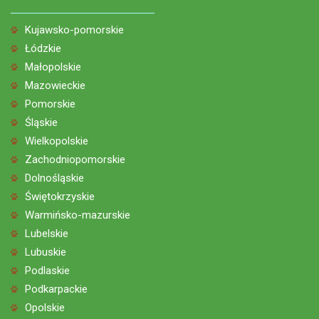
Kujawsko-pomorskie
Łódzkie
Małopolskie
Mazowieckie
Pomorskie
Śląskie
Wielkopolskie
Zachodniopomorskie
Dolnośląskie
Świętokrzyskie
Warmińsko-mazurskie
Lubelskie
Lubuskie
Podlaskie
Podkarpackie
Opolskie