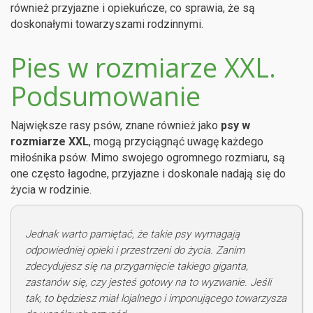
również przyjazne i opiekuńcze, co sprawia, że są
doskonałymi towarzyszami rodzinnymi.
Pies w rozmiarze XXL.
Podsumowanie
Największe rasy psów, znane również jako
psy w
rozmiarze XXL
, mogą przyciągnąć uwagę każdego
miłośnika psów. Mimo swojego ogromnego rozmiaru, są
one często łagodne, przyjazne i doskonale nadają się do
życia w rodzinie.
Jednak warto pamiętać, że takie psy wymagają
odpowiedniej opieki i przestrzeni do życia. Zanim
zdecydujesz się na przygarnięcie takiego giganta,
zastanów się, czy jesteś gotowy na to wyzwanie. Jeśli
tak, to będziesz miał lojalnego i imponującego towarzysza