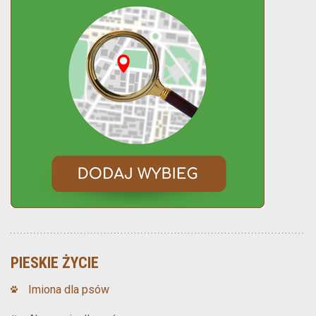
PIESKIE ŻYCIE
Imiona dla psów