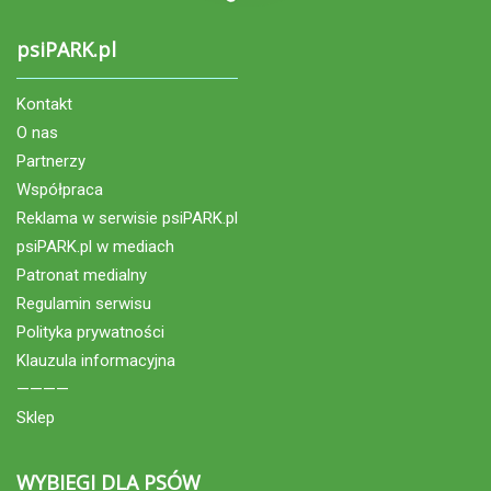
psiPARK.pl
Kontakt
O nas
Partnerzy
Współpraca
Reklama w serwisie psiPARK.pl
psiPARK.pl w mediach
Patronat medialny
Regulamin serwisu
Polityka prywatności
Klauzula informacyjna
————
Sklep
WYBIEGI DLA PSÓW