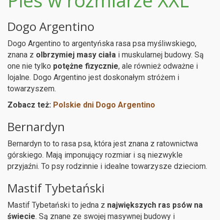
Dogo Argentino
Dogo Argentino to argentyńska rasa psa myśliwskiego,
znana z
olbrzymiej masy ciała
i muskularnej budowy. Są
one nie tylko
potężne fizycznie
, ale również odważne i
lojalne. Dogo Argentino jest doskonałym stróżem i
towarzyszem.
Zobacz też:
Polskie dni Dogo Argentino
Bernardyn
Bernardyn to to rasa psa, która jest znana z ratownictwa
górskiego. Mają imponujący rozmiar i są niezwykle
przyjaźni. To psy rodzinnie i idealne towarzysze dzieciom.
Mastif Tybetański
Mastif Tybetański to jedna z
największych ras psów na
świecie
. Są znane ze swojej masywnej budowy i