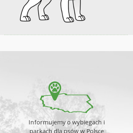
Informujemy o wybiegach i
parkach dla psów w Polsce