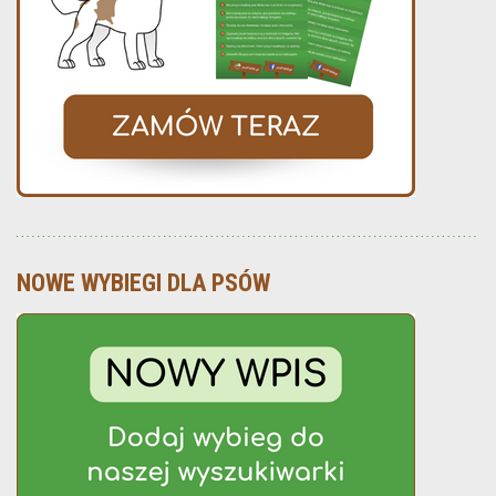
NOWE WYBIEGI DLA PSÓW