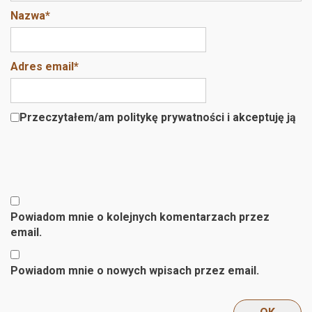
Nazwa
*
Adres email
*
Przeczytałem/am politykę prywatności i akceptuję ją
Powiadom mnie o kolejnych komentarzach przez
email.
Powiadom mnie o nowych wpisach przez email.