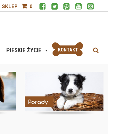
SKLEP
0
PIESKIE ŻYCIE
KONTAKT