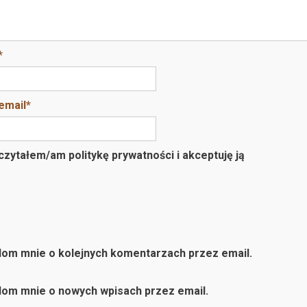
*
email
*
zytałem/am politykę prywatności i akceptuję ją
om mnie o kolejnych komentarzach przez email.
om mnie o nowych wpisach przez email.