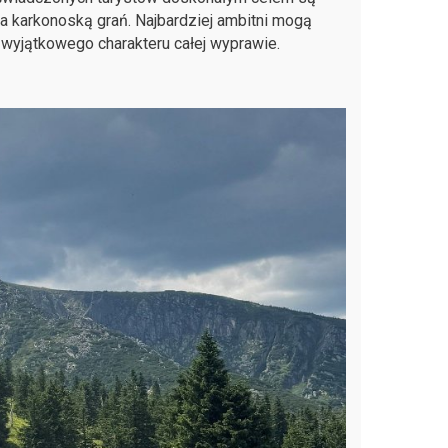
a karkonoską grań. Najbardziej ambitni mogą
wyjątkowego charakteru całej wyprawie.