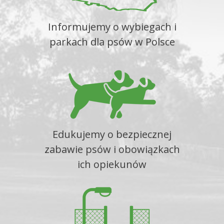
Informujemy o wybiegach i
parkach dla psów w Polsce
Edukujemy o bezpiecznej
zabawie psów i obowiązkach
ich opiekunów