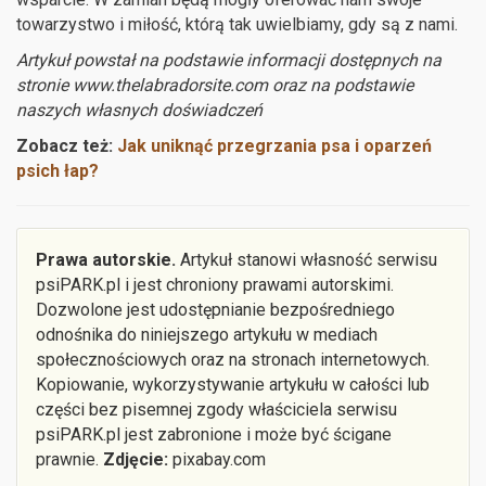
towarzystwo i miłość, którą tak uwielbiamy, gdy są z nami.
Artykuł powstał na podstawie informacji dostępnych na
stronie www.thelabradorsite.com oraz na podstawie
naszych własnych doświadczeń
Zobacz też:
Jak uniknąć przegrzania psa i oparzeń
psich łap?
Prawa autorskie.
Artykuł stanowi własność serwisu
psiPARK.pl i jest chroniony prawami autorskimi.
Dozwolone jest udostępnianie bezpośredniego
odnośnika do niniejszego artykułu w mediach
społecznościowych oraz na stronach internetowych.
Kopiowanie, wykorzystywanie artykułu w całości lub
części bez pisemnej zgody właściciela serwisu
psiPARK.pl jest zabronione i może być ścigane
prawnie.
Zdjęcie:
pixabay.com