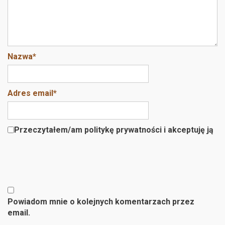
Nazwa
*
Adres email
*
Przeczytałem/am politykę prywatności i akceptuję ją
Powiadom mnie o kolejnych komentarzach przez
email.