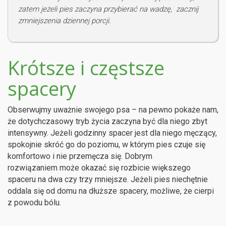
zatem jeżeli pies zaczyna przybierać na wadzę, zacznij
zmniejszenia dziennej porcji.
Krótsze i częstsze
spacery
Obserwujmy uważnie swojego psa – na pewno pokaże nam,
że dotychczasowy tryb życia zaczyna być dla niego zbyt
intensywny. Jeżeli godzinny spacer jest dla niego męczący,
spokojnie skróć go do poziomu, w którym pies czuje się
komfortowo i nie przemęcza się. Dobrym
rozwiązaniem może okazać się rozbicie większego
spaceru na dwa czy trzy mniejsze. Jeżeli pies niechętnie
oddala się od domu na dłuższe spacery, możliwe, że cierpi
z powodu bólu.