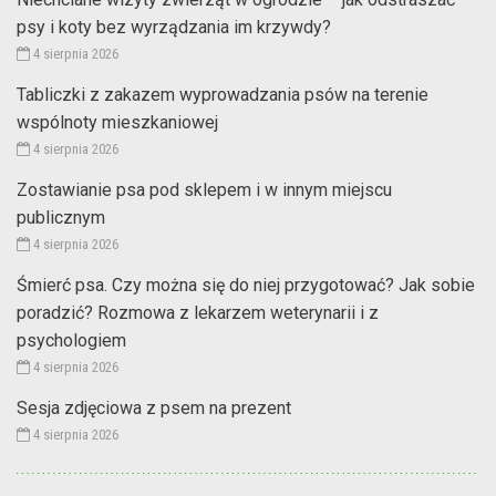
psy i koty bez wyrządzania im krzywdy?
4 sierpnia 2026
Tabliczki z zakazem wyprowadzania psów na terenie
wspólnoty mieszkaniowej
4 sierpnia 2026
Zostawianie psa pod sklepem i w innym miejscu
publicznym
4 sierpnia 2026
Śmierć psa. Czy można się do niej przygotować? Jak sobie
poradzić? Rozmowa z lekarzem weterynarii i z
psychologiem
4 sierpnia 2026
Sesja zdjęciowa z psem na prezent
4 sierpnia 2026