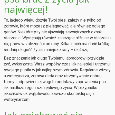
najwięcej!
To, jakiego wieku dożyje Twój pies, zależy nie tylko od
zdrowia, które możesz pielęgnować, ale również od jego
genów. Niektóre psy nie ujawniają zewnętrznych oznak
starzenia. Występują również znaczące różnice w starzeniu
się psów w zależności od rasy. Kilka z nich ma dość krótką
średnią długość życia, mniejsze rasy – dłuższą.
Bez znaczenia jak długo Twojemu labradorowi przyjdzie
żyć, wykorzystaj Wasz wspólny czas jak najlepiej i utrzymuj
swojego pupila w jak najlepszym zdrowiu. Regularne wizyty
u weterynarza, zdrowa dieta oraz utrzymywanie dobrej
formy i odpowiedniej wagi to podstawy zapewnienia psu
jak najdłuższego i szczęśliwego życia. W przypadku
jakichkolwiek wątpliwości zawsze skontaktuj się z
weterynarzem.