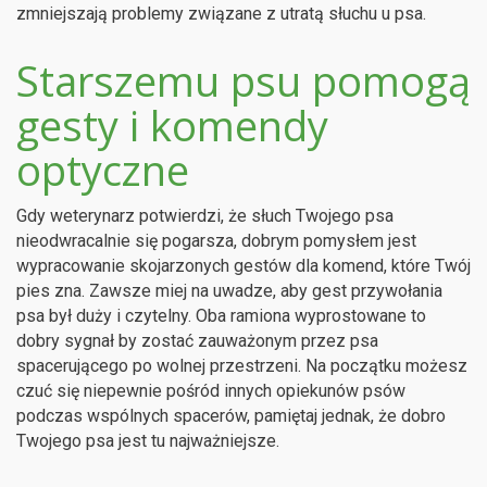
zmniejszają problemy związane z utratą słuchu u psa.
Starszemu psu pomogą
gesty i komendy
optyczne
Gdy weterynarz potwierdzi, że słuch Twojego psa
nieodwracalnie się pogarsza, dobrym pomysłem jest
wypracowanie skojarzonych gestów dla komend, które Twój
pies zna. Zawsze miej na uwadze, aby gest przywołania
psa był duży i czytelny. Oba ramiona wyprostowane to
dobry sygnał by zostać zauważonym przez psa
spacerującego po wolnej przestrzeni. Na początku możesz
czuć się niepewnie pośród innych opiekunów psów
podczas wspólnych spacerów, pamiętaj jednak, że dobro
Twojego psa jest tu najważniejsze.