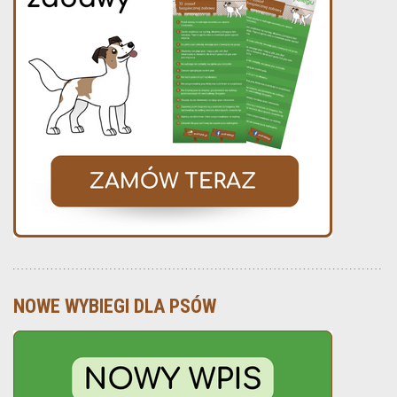
NOWE WYBIEGI DLA PSÓW