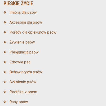
PIESKIE ŻYCIE
Imiona dla psów
Akcesoria dla psów
Porady dla opiekunów psów
Żywienie psów
Pielęgnacja psów
Zdrowie psa
Behawioryzm psów
Szkolenie psów
Podróże z psem
Rasy psów