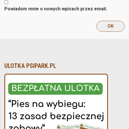
Powiadom mnie o nowych wpisach przez email.
ULOTKA PSIPARK.PL