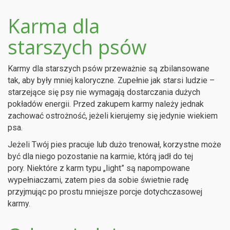
Karma dla
starszych psów
Karmy dla starszych psów przeważnie są zbilansowane
tak, aby były mniej kaloryczne. Zupełnie jak starsi ludzie –
starzejące się psy nie wymagają dostarczania dużych
pokładów energii. Przed zakupem karmy należy jednak
zachować ostrożność, jeżeli kierujemy się jedynie wiekiem
psa.
Jeżeli Twój pies pracuje lub dużo trenował, korzystne może
być dla niego pozostanie na karmie, którą jadł do tej
pory. Niektóre z karm typu „light” są napompowane
wypełniaczami, zatem pies da sobie świetnie radę
przyjmując po prostu mniejsze porcje dotychczasowej
karmy.