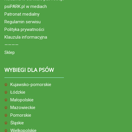
psiPARK.pl w mediach
Patronat medialny
Regulamin serwisu
Polityka prywatności
Klauzula informacyjna
————
Sklep
WYBIEGI DLA PSÓW
Kujawsko-pomorskie
Łódzkie
Małopolskie
Mazowieckie
Pomorskie
Śląskie
Wielkopolskie