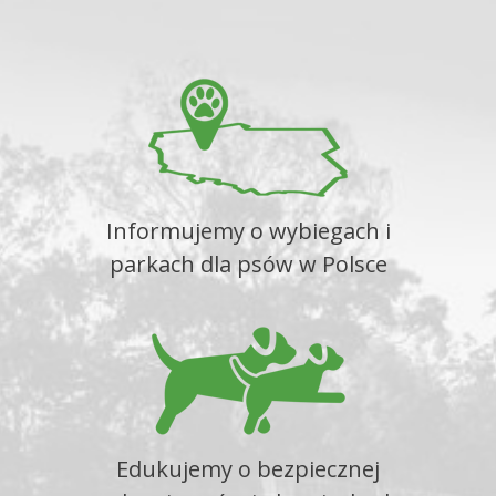
Informujemy o wybiegach i
parkach dla psów w Polsce
Edukujemy o bezpiecznej