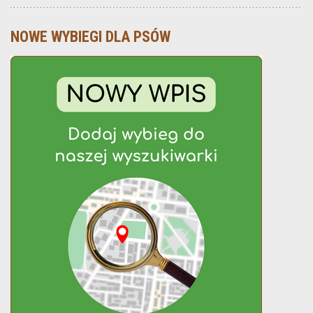
NOWE WYBIEGI DLA PSÓW