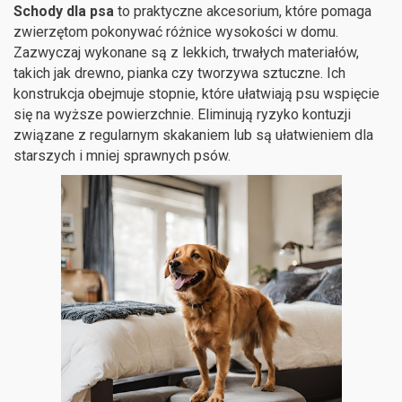
Schody dla psa
to praktyczne akcesorium, które pomaga
zwierzętom pokonywać różnice wysokości w domu.
Zazwyczaj wykonane są z lekkich, trwałych materiałów,
takich jak drewno, pianka czy tworzywa sztuczne. Ich
konstrukcja obejmuje stopnie, które ułatwiają psu wspięcie
się na wyższe powierzchnie. Eliminują ryzyko kontuzji
związane z regularnym skakaniem lub są ułatwieniem dla
starszych i mniej sprawnych psów.