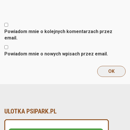
Powiadom mnie o kolejnych komentarzach przez
email.
Powiadom mnie o nowych wpisach przez email.
ULOTKA PSIPARK.PL