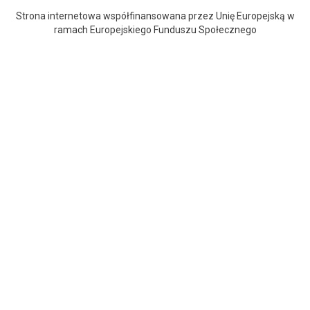
Strona internetowa współfinansowana przez Unię Europejską w
ramach Europejskiego Funduszu Społecznego