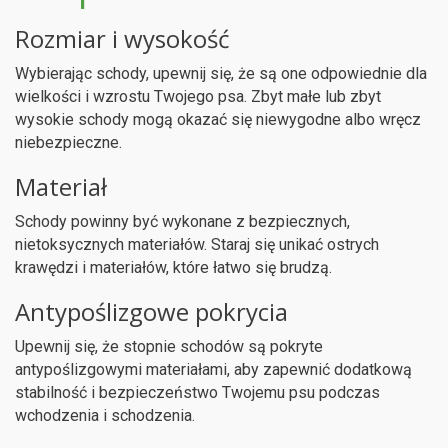
Rozmiar i wysokość
Wybierając schody, upewnij się, że są one odpowiednie dla
wielkości i wzrostu Twojego psa. Zbyt małe lub zbyt
wysokie schody mogą okazać się niewygodne albo wręcz
niebezpieczne.
Materiał
Schody powinny być wykonane z bezpiecznych,
nietoksycznych materiałów. Staraj się unikać ostrych
krawędzi i materiałów, które łatwo się brudzą.
Antypoślizgowe pokrycia
Upewnij się, że stopnie schodów są pokryte
antypoślizgowymi materiałami, aby zapewnić dodatkową
stabilność i bezpieczeństwo Twojemu psu podczas
wchodzenia i schodzenia.