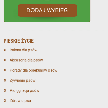
PIESKIE ŻYCIE
Imiona dla psów
Akcesoria dla psów
Porady dla opiekunów psów
Żywienie psów
Pielęgnacja psów
Zdrowie psa