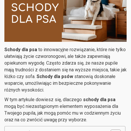
Schody dla psa
to innowacyjne rozwiązanie, które nie tylko
ułatwiają życie czworonogowi, ale także zapewniają
opiekunom wygodę. Często zdarza się, że nasze pupile
mają trudności z dostaniem się na wyższe miejsca, takie jak
łóżko czy sofa.
Schody dla psów
stanowią doskonałe
wsparcie, umożliwiając im bezpieczne pokonywanie
różnych wysokości.
W tym artykule dowiesz się, dlaczego
schody dla psa
mogą być niezastąpionym elementem wyposażenia dla
Twojego pupila, jak mogą pomóc mu w codziennym życiu
oraz na co zwrócić uwagę przy wyborze.