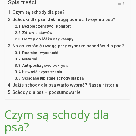
Spis treści
Czym są schody dla psa?
Schodki dla psa. Jak mogą pomóc Twojemu psu?
Bezpieczeństwo i komfort
Zdrowie stawów
Dostęp do łóżka czy kanapy
Na co zwrócić uwagę przy wyborze schodów dla psa?
Rozmiar i wysokość
Materiał
Antypoślizgowe pokrycia
Łatwość czyszczenia
Składane lub stałe schody dla psa
Jakie schody dla psa warto wybrać? Nasza historia
Schody dla psa – podsumowanie
Czym są schody dla
psa?