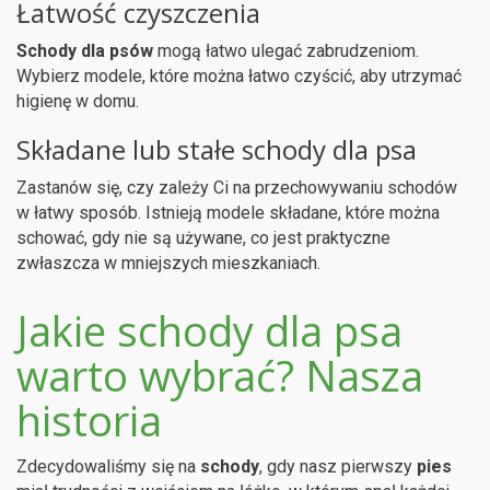
Łatwość czyszczenia
Schody dla psów
mogą łatwo ulegać zabrudzeniom.
Wybierz modele, które można łatwo czyścić, aby utrzymać
higienę w domu.
Składane lub stałe schody dla psa
Zastanów się, czy zależy Ci na przechowywaniu schodów
w łatwy sposób. Istnieją modele składane, które można
schować, gdy nie są używane, co jest praktyczne
zwłaszcza w mniejszych mieszkaniach.
Jakie schody dla psa
warto wybrać? Nasza
historia
Zdecydowaliśmy się na
schody
, gdy nasz pierwszy
pies