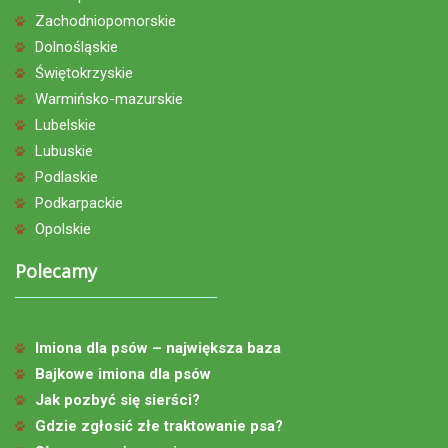
Zachodniopomorskie
Dolnośląskie
Świętokrzyskie
Warmińsko-mazurskie
Lubelskie
Lubuskie
Podlaskie
Podkarpackie
Opolskie
Polecamy
Imiona dla psów – największa baza
Bajkowe imiona dla psów
Jak pozbyć się sierści?
Gdzie zgłosić złe traktowanie psa?