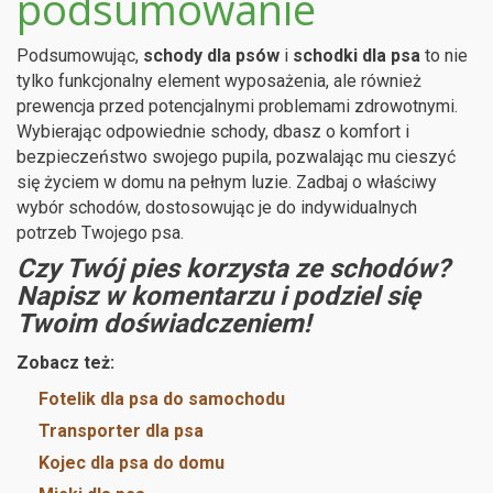
podsumowanie
Podsumowując,
schody dla psów
i
schodki dla psa
to nie
tylko funkcjonalny element wyposażenia, ale również
prewencja przed potencjalnymi problemami zdrowotnymi.
Wybierając odpowiednie schody, dbasz o komfort i
bezpieczeństwo swojego pupila, pozwalając mu cieszyć
się życiem w domu na pełnym luzie. Zadbaj o właściwy
wybór schodów, dostosowując je do indywidualnych
potrzeb Twojego psa.
Czy Twój pies korzysta ze schodów?
Napisz w komentarzu i podziel się
Twoim doświadczeniem!
Zobacz też:
Fotelik dla psa do samochodu
Transporter dla psa
Kojec dla psa do domu