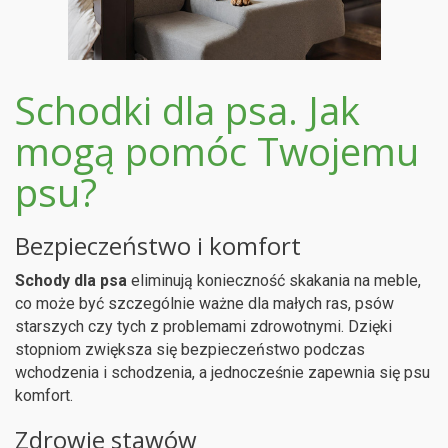
Schodki dla psa. Jak
mogą pomóc Twojemu
psu?
Bezpieczeństwo i komfort
Schody dla psa
eliminują konieczność skakania na meble,
co może być szczególnie ważne dla małych ras, psów
starszych czy tych z problemami zdrowotnymi. Dzięki
stopniom zwiększa się bezpieczeństwo podczas
wchodzenia i schodzenia, a jednocześnie zapewnia się psu
komfort.
Zdrowie stawów