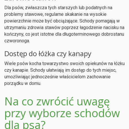
Dla psów, zwłaszcza tych starszych lub podatnych na
problemy stawowe, regularne skakanie na wysokie
powierzchnie może być obciążające. Schody pomagają w
utrzymaniu zdrowia stawów poprzez łagodzenie nacisku na
kończyny, co jest istotne dla długoterminowego dobrostanu
czworonoga.
Dostęp do łóżka czy kanapy
Wiele psów kocha towarzystwo swoich opiekunów na łóżku
czy kanapie. Schody ułatwiają im dostęp do tych miejsc,
umożliwiając jednocześnie właścicielom zachowanie
porządku w domu.
Na co zwrócić uwagę
przy wyborze schodów
dla psa?