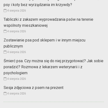
psy i koty bez wyrządzania im krzywdy?
4 sierpnia 2026
Tabliczki z zakazem wyprowadzania psów na terenie
wspólnoty mieszkaniowej
4 sierpnia 2026
Zostawianie psa pod sklepem i w innym miejscu
publicznym
4 sierpnia 2026
Śmierć psa. Czy można się do niej przygotować? Jak sobie
poradzić? Rozmowa z lekarzem weterynarii i z
psychologiem
4 sierpnia 2026
Sesja zdjęciowa z psem na prezent
4 sierpnia 2026