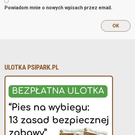
Powiadom mnie o nowych wpisach przez email.
ULOTKA PSIPARK.PL