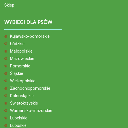
Sklep
WYBIEGI DLA PSÓW
Kujawsko-pomorskie
Łódzkie
Małopolskie
Mazowieckie
Pomorskie
Śląskie
Wielkopolskie
Zachodniopomorskie
Dolnośląskie
Świętokrzyskie
Warmińsko-mazurskie
Lubelskie
Lubuskie