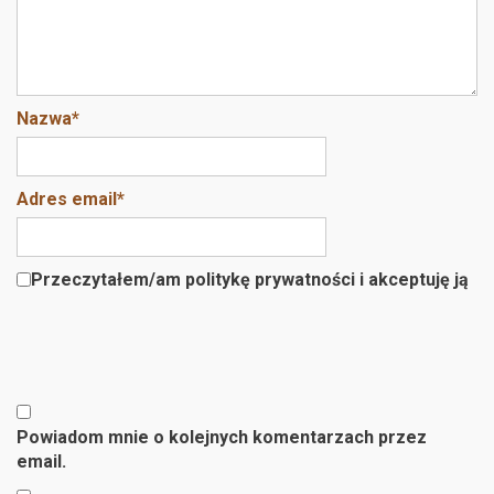
Nazwa
*
Adres email
*
Przeczytałem/am politykę prywatności i akceptuję ją
Powiadom mnie o kolejnych komentarzach przez
email.