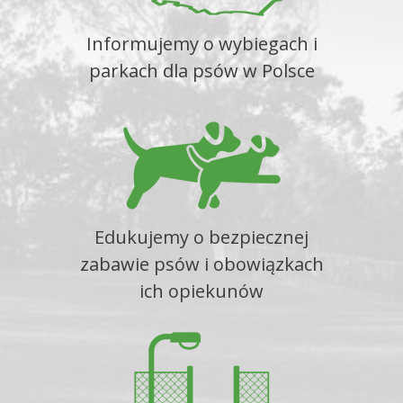
Informujemy o wybiegach i
parkach dla psów w Polsce
Edukujemy o bezpiecznej
zabawie psów i obowiązkach
ich opiekunów