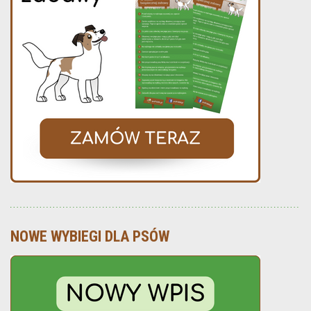
NOWE WYBIEGI DLA PSÓW