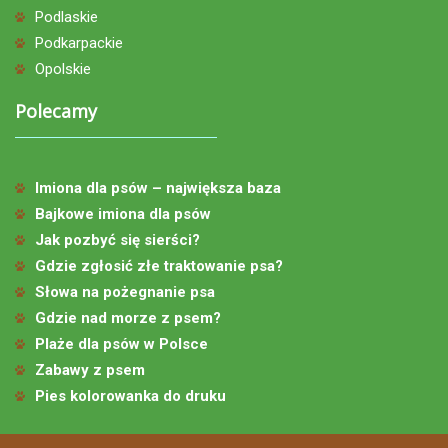
Podlaskie
Podkarpackie
Opolskie
Polecamy
Imiona dla psów – największa baza
Bajkowe imiona dla psów
Jak pozbyć się sierści?
Gdzie zgłosić złe traktowanie psa?
Słowa na pożegnanie psa
Gdzie nad morze z psem?
Plaże dla psów w Polsce
Zabawy z psem
Pies kolorowanka do druku