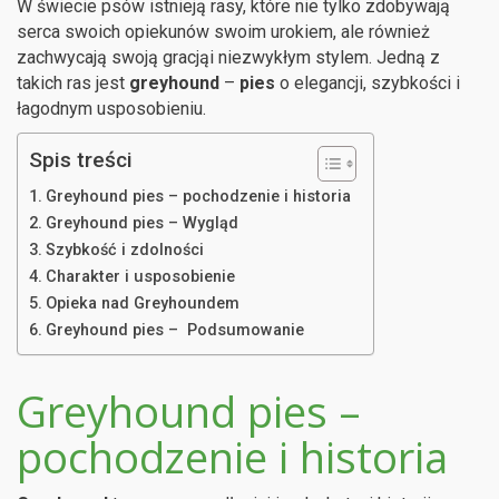
W świecie psów istnieją rasy, które nie tylko zdobywają
serca swoich opiekunów swoim urokiem, ale również
zachwycają swoją gracjąi niezwykłym stylem. Jedną z
takich ras jest
greyhound
–
pies
o elegancji, szybkości i
łagodnym usposobieniu.
Spis treści
Greyhound pies – pochodzenie i historia
Greyhound pies – Wygląd
Szybkość i zdolności
Charakter i usposobienie
Opieka nad Greyhoundem
Greyhound pies – Podsumowanie
Greyhound pies –
pochodzenie i historia