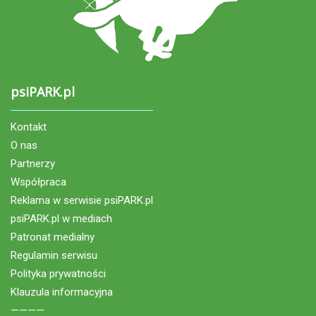
psiPARK.pl
Kontakt
O nas
Partnerzy
Współpraca
Reklama w serwisie psiPARK.pl
psiPARK.pl w mediach
Patronat medialny
Regulamin serwisu
Polityka prywatności
Klauzula informacyjna
————