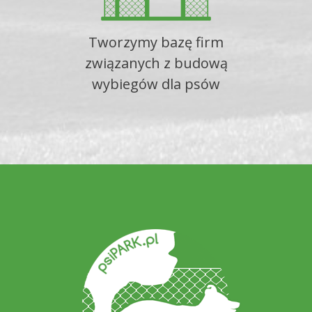
Tworzymy bazę firm
związanych z budową
wybiegów dla psów