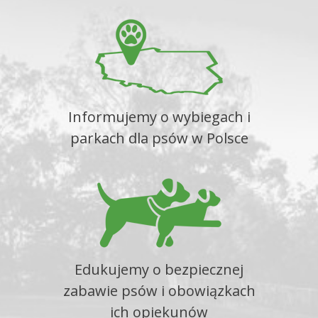
Informujemy o wybiegach i
parkach dla psów w Polsce
Edukujemy o bezpiecznej
zabawie psów i obowiązkach
ich opiekunów