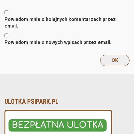
Powiadom mnie o kolejnych komentarzach przez
email.
Powiadom mnie o nowych wpisach przez email.
ULOTKA PSIPARK.PL