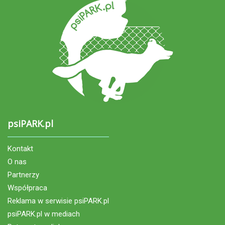
psiPARK.pl
Kontakt
O nas
Partnerzy
Współpraca
Reklama w serwisie psiPARK.pl
psiPARK.pl w mediach