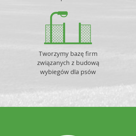
Tworzymy bazę firm
związanych z budową
wybiegów dla psów