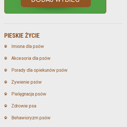
PIESKIE ŻYCIE
Imiona dla psów
Akcesoria dla psów
Porady dla opiekunów psów
Żywienie psów
Pielęgnacja psów
Zdrowie psa
Behawioryzm psów