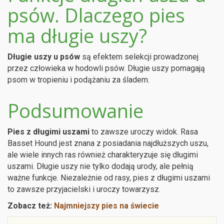
psów. Dlaczego pies
ma długie uszy?
Długie uszy u psów
są efektem selekcji prowadzonej
przez człowieka w hodowli psów. Długie uszy pomagają
psom w tropieniu i podążaniu za śladem.
Podsumowanie
Pies z długimi uszami
to zawsze uroczy widok. Rasa
Basset Hound jest znana z posiadania najdłuższych uszu,
ale wiele innych ras również charakteryzuje się długimi
uszami. Długie uszy nie tylko dodają urody, ale pełnią
ważne funkcje. Niezależnie od rasy, pies z długimi uszami
to zawsze przyjacielski i uroczy towarzysz.
Zobacz też:
Najmniejszy pies na świecie