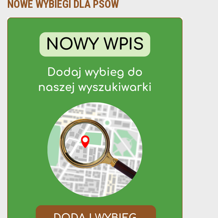
NOWE WYBIEGI DLA PSÓW