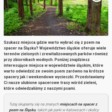
Szukasz miejsca gdzie warto wybrać się z psem na
spacer na Śląsku? Województwo śląskie oferuje wiele
terenów zielonych i zrewitalizowanych parków również
przy zbiornikach wodnych. Poniżej znajdziesz
interesujące miejsca w województwie śląskim, które
warto odwiedzić ze swoim psem zarówno na krótsze
spacery jak i weekendowe wycieczki. Przedstawiamy
Ci nasze ulubione spacerowe trasy wśród zieleni,
które odwiedzaliśmy z naszymi psami.
Tutaj skupiamy się na znanych
miejscach na spacer z
psem na Śląsku
, takich jak parki w Katowicach i okolicy