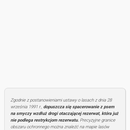
Zgodnie z postanowieniami ustawy o lasach z dnia 28
września 1991 r.,
dopuszcza się spacerowanie z psem
na smyczy wzdłuż drogi otaczającej rezerwat, która już
nie podlega restrykcjom rezerwatu.
Precyzyjne granice
obszaru ochronnego można znaleźć na mapie lasów