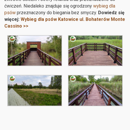
ćwiczeń. Niedaleko znajduje się ogrodzony
wybieg dla
psów
przeznaczony do biegania bez smyczy.
Dowiedz się
więcej:
Wybieg dla psów Katowice ul. Bohaterów Monte
Cassino >>