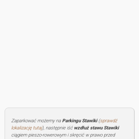
Zaparkować możemy na
Parkingu Stawiki
(
sprawdź
lokalizację tutaj
), następnie iść
wzdłuż stawu Stawiki
ciągiem pieszo-rowerowym i skręcić w prawo przed