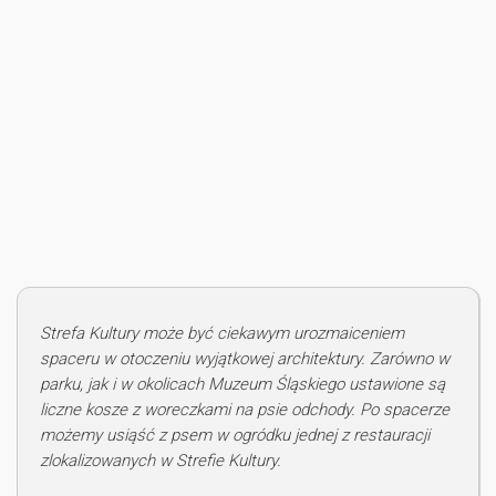
Strefa Kultury może być ciekawym urozmaiceniem
spaceru w otoczeniu wyjątkowej architektury. Zarówno w
parku, jak i w okolicach Muzeum Śląskiego ustawione są
liczne kosze z woreczkami na psie odchody. Po spacerze
możemy usiąść z psem w ogródku jednej z restauracji
zlokalizowanych w Strefie Kultury.