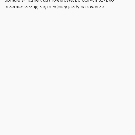
przemieszczają się miłośnicy jazdy na rowerze.