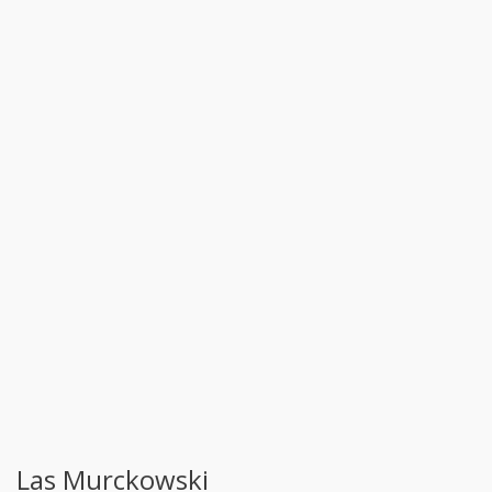
Las Murckowski