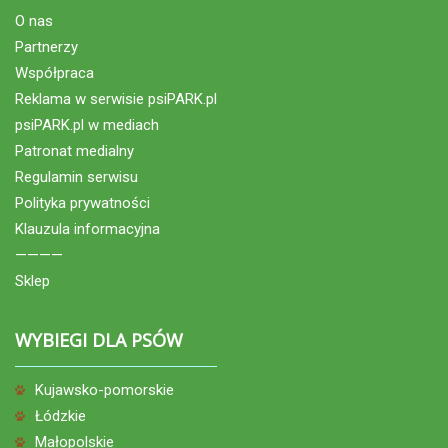
O nas
Partnerzy
Współpraca
Reklama w serwisie psiPARK.pl
psiPARK.pl w mediach
Patronat medialny
Regulamin serwisu
Polityka prywatności
Klauzula informacyjna
————
Sklep
WYBIEGI DLA PSÓW
Kujawsko-pomorskie
Łódzkie
Małopolskie