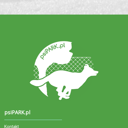
psiPARK.pl
Kontakt