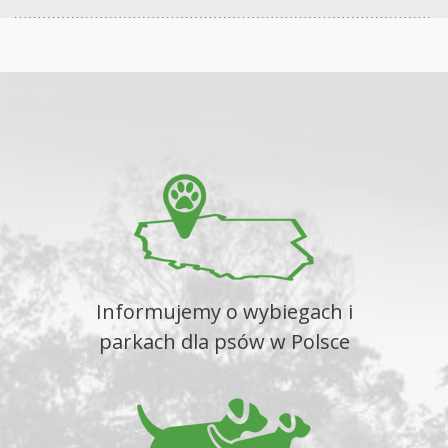
Informujemy o wybiegach i
parkach dla psów w Polsce