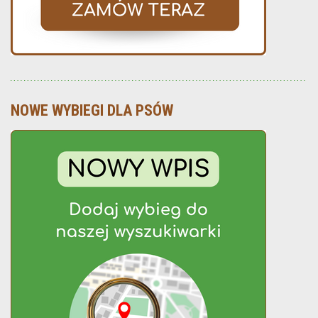
NOWE WYBIEGI DLA PSÓW