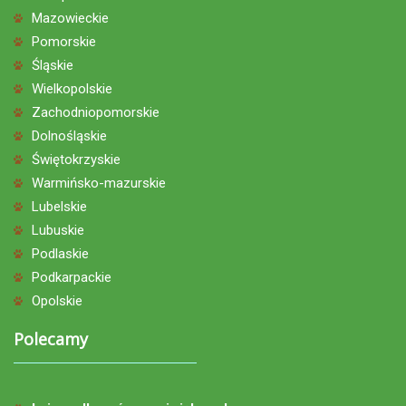
Mazowieckie
Pomorskie
Śląskie
Wielkopolskie
Zachodniopomorskie
Dolnośląskie
Świętokrzyskie
Warmińsko-mazurskie
Lubelskie
Lubuskie
Podlaskie
Podkarpackie
Opolskie
Polecamy