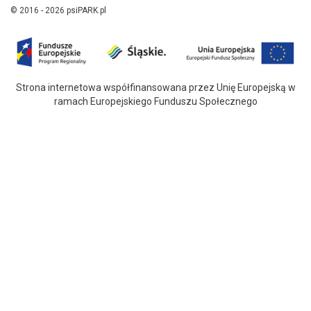
© 2016 - 2026 psiPARK.pl
Strona internetowa współfinansowana przez Unię Europejską w
ramach Europejskiego Funduszu Społecznego