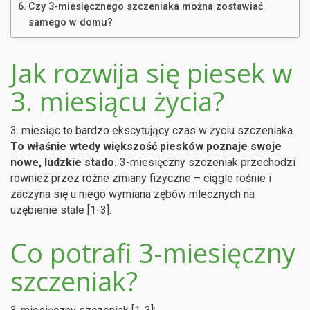
Czy 3-miesięcznego szczeniaka można zostawiać
samego w domu?
Jak rozwija się piesek w
3. miesiącu życia?
3. miesiąc to bardzo ekscytujący czas w życiu szczeniaka.
To właśnie wtedy większość piesków poznaje swoje
nowe, ludzkie stado.
3-miesięczny szczeniak przechodzi
również przez różne zmiany fizyczne – ciągle rośnie i
zaczyna się u niego wymiana zębów mlecznych na
uzębienie stałe [1-3].
Co potrafi 3-miesięczny
szczeniak?