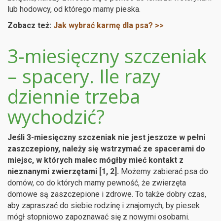
lub hodowcy, od którego mamy pieska.
Zobacz też:
Jak wybrać karmę dla psa? >>
3-miesięczny szczeniak
– spacery. Ile razy
dziennie trzeba
wychodzić?
Jeśli 3-miesięczny szczeniak nie jest jeszcze w pełni
zaszczepiony, należy się wstrzymać ze spacerami do
miejsc, w których malec mógłby mieć kontakt z
nieznanymi zwierzętami [1, 2].
Możemy zabierać psa do
domów, co do których mamy pewność, że zwierzęta
domowe są zaszczepione i zdrowe. To także dobry czas,
aby zapraszać do siebie rodzinę i znajomych, by piesek
mógł stopniowo zapoznawać się z nowymi osobami.