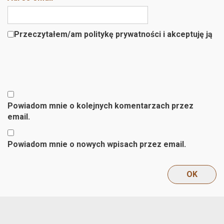
Przeczytałem/am politykę prywatności i akceptuję ją
Powiadom mnie o kolejnych komentarzach przez
email.
Powiadom mnie o nowych wpisach przez email.