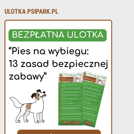
ULOTKA PSIPARK.PL