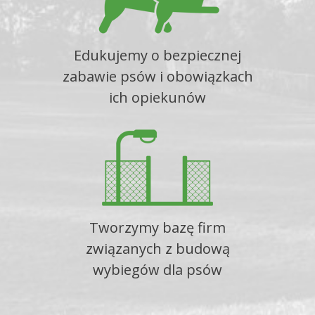
Edukujemy o bezpiecznej
zabawie psów i obowiązkach
ich opiekunów
Tworzymy bazę firm
związanych z budową
wybiegów dla psów