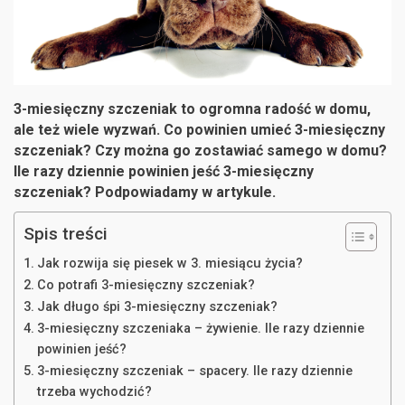
3-miesięczny szczeniak to ogromna radość w domu,
ale też wiele wyzwań. Co powinien umieć 3-miesięczny
szczeniak? Czy można go zostawiać samego w domu?
Ile razy dziennie powinien jeść 3-miesięczny
szczeniak? Podpowiadamy w artykule.
Spis treści
Jak rozwija się piesek w 3. miesiącu życia?
Co potrafi 3-miesięczny szczeniak?
Jak długo śpi 3-miesięczny szczeniak?
3-miesięczny szczeniaka – żywienie. Ile razy dziennie
powinien jeść?
3-miesięczny szczeniak – spacery. Ile razy dziennie
trzeba wychodzić?