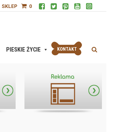
SKLEP
0
PIESKIE ŻYCIE
KONTAKT