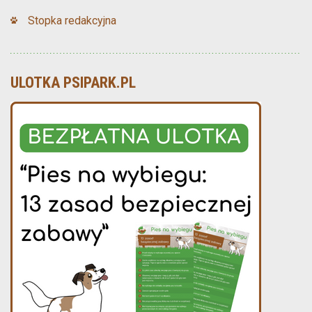
Stopka redakcyjna
ULOTKA PSIPARK.PL