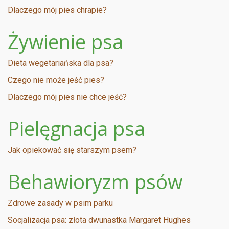
Dlaczego mój pies chrapie?
Żywienie psa
Dieta wegetariańska dla psa?
Czego nie może jeść pies?
Dlaczego mój pies nie chce jeść?
Pielęgnacja psa
Jak opiekować się starszym psem?
Behawioryzm psów
Zdrowe zasady w psim parku
Socjalizacja psa: złota dwunastka Margaret Hughes