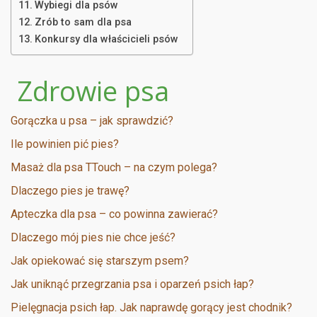
Wybiegi dla psów
Zrób to sam dla psa
Konkursy dla właścicieli psów
Zdrowie psa
Gorączka u psa – jak sprawdzić?
Ile powinien pić pies?
Masaż dla psa TTouch – na czym polega?
Dlaczego pies je trawę?
Apteczka dla psa – co powinna zawierać?
Dlaczego mój pies nie chce jeść?
Jak opiekować się starszym psem?
Jak uniknąć przegrzania psa i oparzeń psich łap?
Pielęgnacja psich łap. Jak naprawdę gorący jest chodnik?