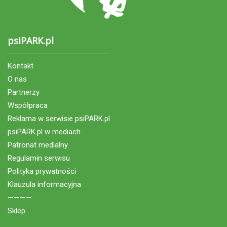
psiPARK.pl
Kontakt
O nas
Partnerzy
Współpraca
Reklama w serwisie psiPARK.pl
psiPARK.pl w mediach
Patronat medialny
Regulamin serwisu
Polityka prywatności
Klauzula informacyjna
————
Sklep