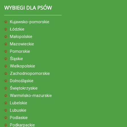
WYBIEGI DLA PSÓW
Kujawsko-pomorskie
Łódzkie
Małopolskie
Mazowieckie
Pomorskie
Śląskie
Wielkopolskie
Zachodniopomorskie
Dolnośląskie
Świętokrzyskie
Warmińsko-mazurskie
Lubelskie
Lubuskie
Podlaskie
Podkarpackie