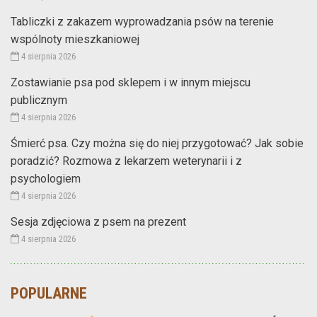
Tabliczki z zakazem wyprowadzania psów na terenie
wspólnoty mieszkaniowej
4 sierpnia 2026
Zostawianie psa pod sklepem i w innym miejscu
publicznym
4 sierpnia 2026
Śmierć psa. Czy można się do niej przygotować? Jak sobie
poradzić? Rozmowa z lekarzem weterynarii i z
psychologiem
4 sierpnia 2026
Sesja zdjęciowa z psem na prezent
4 sierpnia 2026
POPULARNE