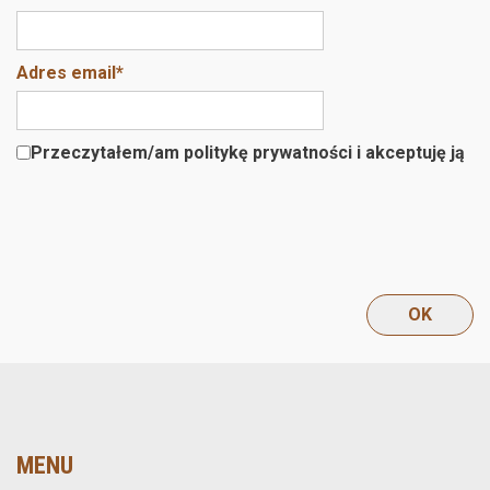
Adres email
*
Przeczytałem/am politykę prywatności i akceptuję ją
MENU