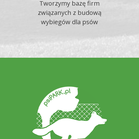
Tworzymy bazę firm
związanych z budową
wybiegów dla psów