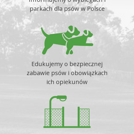
parkach dla psów w Polsce
Edukujemy o bezpiecznej
zabawie psów i obowiązkach
ich opiekunów