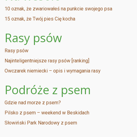
10 oznak, że zwariowałeś na punkcie swojego psa
15 oznak, że Twój pies Cię kocha
Rasy psów
Rasy psów
Najinteligentniejsze rasy psów [ranking]
Owczarek niemiecki – opis i wymagania rasy
Podróże z psem
Gdzie nad morze z psem?
Pilsko z psem – weekend w Beskidach
Słowiński Park Narodowy z psem