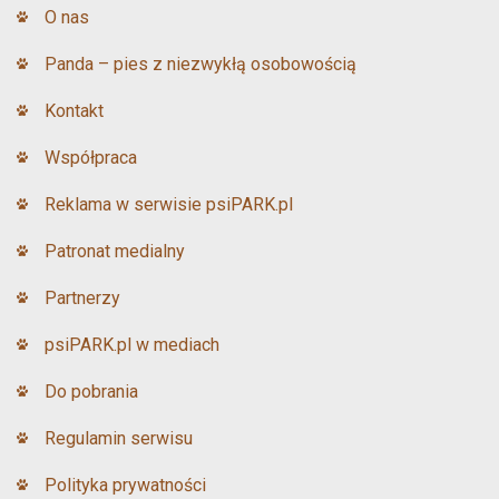
O nas
Panda – pies z niezwykłą osobowością
Kontakt
Współpraca
Reklama w serwisie psiPARK.pl
Patronat medialny
Partnerzy
psiPARK.pl w mediach
Do pobrania
Regulamin serwisu
Polityka prywatności