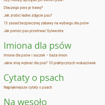
Dlaczego pies je trawę?
Jak zrobić ładne zdjęcie psu?
13 zasad bezpiecznej zabawy na wybiegu dla psów
Jak pomóc psu przetrwać Sylwestra
Imiona dla psów
Imiona dla psów i suczek – baza imion
Jakie imię wybrać dla psa? 10 praktycznych wskazówek
Cytaty o psach
Najpiękniejsze cytaty o psach
Na wesoło