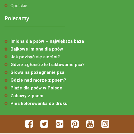
Opolskie
Polecamy
Imiona dla psów – największa baza
Bajkowe imiona dla psów
Jak pozbyć się sierści?
Gdzie zgłosić złe traktowanie psa?
Słowa na pożegnanie psa
Gdzie nad morze z psem?
Plaże dla psów w Polsce
Zabawy z psem
Pies kolorowanka do druku