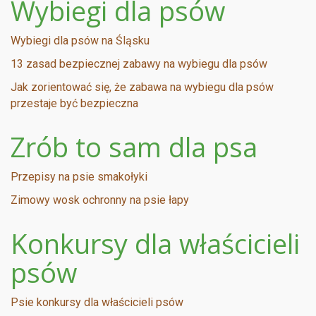
Wybiegi dla psów
Wybiegi dla psów na Śląsku
13 zasad bezpiecznej zabawy na wybiegu dla psów
Jak zorientować się, że zabawa na wybiegu dla psów
przestaje być bezpieczna
Zrób to sam dla psa
Przepisy na psie smakołyki
Zimowy wosk ochronny na psie łapy
Konkursy dla właścicieli
psów
Psie konkursy dla właścicieli psów