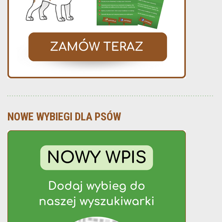
NOWE WYBIEGI DLA PSÓW