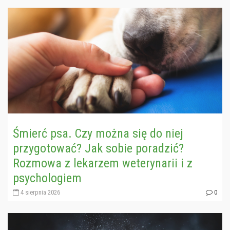
Śmierć psa. Czy można się do niej
przygotować? Jak sobie poradzić?
Rozmowa z lekarzem weterynarii i z
psychologiem
4 sierpnia 2026
0