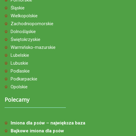
Śląskie
Wielkopolskie
Zachodniopomorskie
Dolnośląskie
Świętokrzyskie
Warmińsko-mazurskie
Lubelskie
Lubuskie
Podlaskie
Podkarpackie
Opolskie
Polecamy
Imiona dla psów – największa baza
Bajkowe imiona dla psów