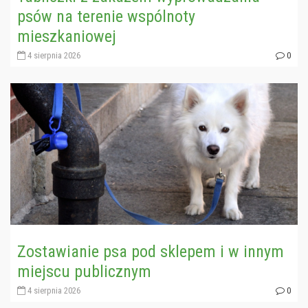
psów na terenie wspólnoty
mieszkaniowej
4 sierpnia 2026
0
Zostawianie psa pod sklepem i w innym
miejscu publicznym
4 sierpnia 2026
0