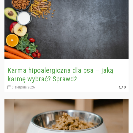
Karma hipoalergiczna dla psa – jaką
karmę wybrać? Sprawdź
3 sierpnia 2026
0