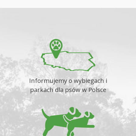
wpisu
Informujemy o wybiegach i
parkach dla psów w Polsce