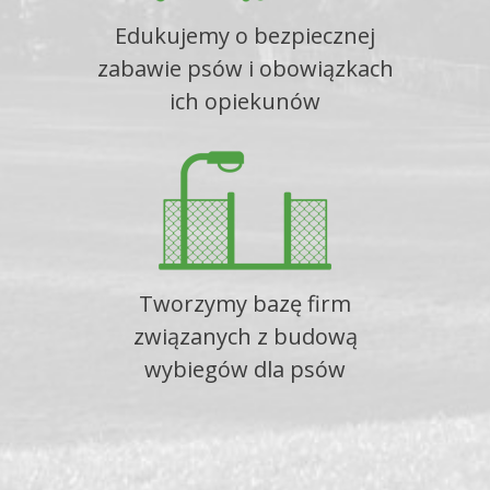
Edukujemy o bezpiecznej
zabawie psów i obowiązkach
ich opiekunów
Tworzymy bazę firm
związanych z budową
wybiegów dla psów