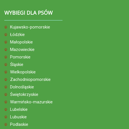
WYBIEGI DLA PSÓW
Kujawsko-pomorskie
Łódzkie
Małopolskie
Mazowieckie
Pomorskie
Śląskie
Wielkopolskie
Zachodniopomorskie
Dolnośląskie
Świętokrzyskie
Warmińsko-mazurskie
Lubelskie
Lubuskie
Podlaskie