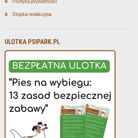
Polityka prywatności
Stopka redakcyjna
ULOTKA PSIPARK.PL