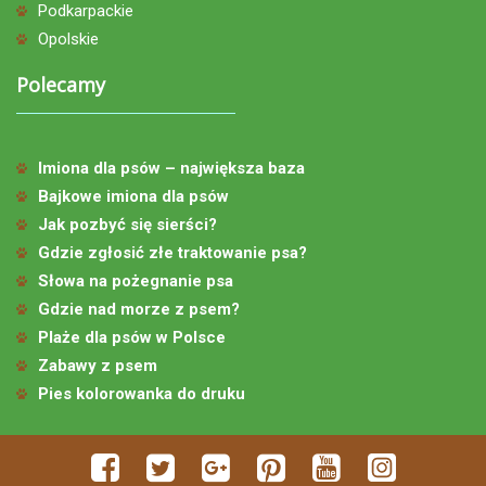
Podkarpackie
Opolskie
Polecamy
Imiona dla psów – największa baza
Bajkowe imiona dla psów
Jak pozbyć się sierści?
Gdzie zgłosić złe traktowanie psa?
Słowa na pożegnanie psa
Gdzie nad morze z psem?
Plaże dla psów w Polsce
Zabawy z psem
Pies kolorowanka do druku