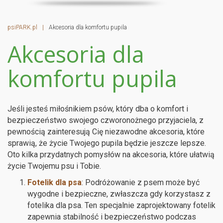
psiPARK.pl
|
Akcesoria dla komfortu pupila
Akcesoria dla
komfortu pupila
Jeśli jesteś miłośnikiem psów, który dba o komfort i
bezpieczeństwo swojego czworonożnego przyjaciela, z
pewnością zainteresują Cię niezawodne akcesoria, które
sprawią, że życie Twojego pupila będzie jeszcze lepsze.
Oto kilka przydatnych pomysłów na akcesoria, które ułatwią
życie Twojemu psu i Tobie.
Fotelik dla psa
: Podróżowanie z psem może być
wygodne i bezpieczne, zwłaszcza gdy korzystasz z
fotelika dla psa. Ten specjalnie zaprojektowany fotelik
zapewnia stabilność i bezpieczeństwo podczas