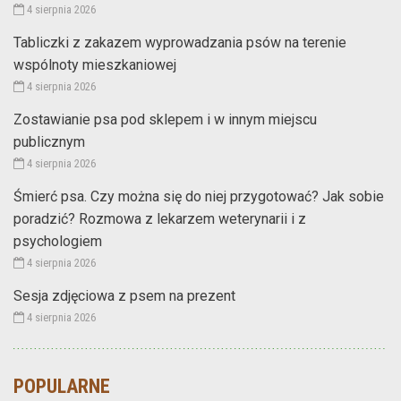
4 sierpnia 2026
Tabliczki z zakazem wyprowadzania psów na terenie
wspólnoty mieszkaniowej
4 sierpnia 2026
Zostawianie psa pod sklepem i w innym miejscu
publicznym
4 sierpnia 2026
Śmierć psa. Czy można się do niej przygotować? Jak sobie
poradzić? Rozmowa z lekarzem weterynarii i z
psychologiem
4 sierpnia 2026
Sesja zdjęciowa z psem na prezent
4 sierpnia 2026
POPULARNE