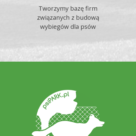
Tworzymy bazę firm
związanych z budową
wybiegów dla psów