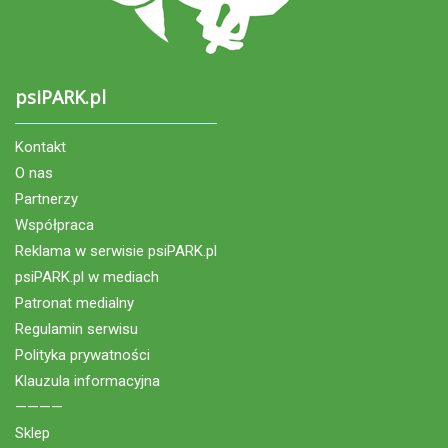
psiPARK.pl
Kontakt
O nas
Partnerzy
Współpraca
Reklama w serwisie psiPARK.pl
psiPARK.pl w mediach
Patronat medialny
Regulamin serwisu
Polityka prywatności
Klauzula informacyjna
————
Sklep