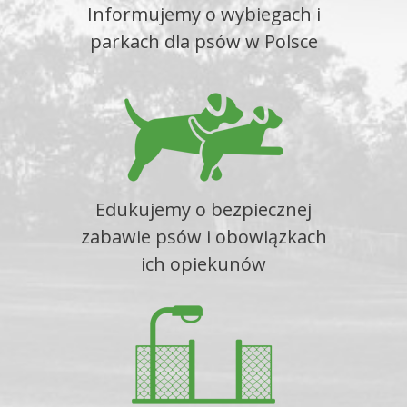
Informujemy o wybiegach i
parkach dla psów w Polsce
Edukujemy o bezpiecznej
zabawie psów i obowiązkach
ich opiekunów