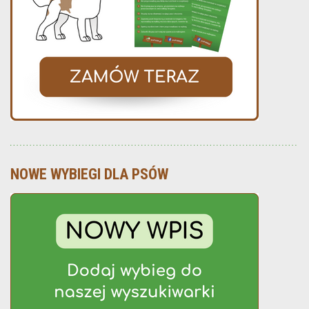
NOWE WYBIEGI DLA PSÓW