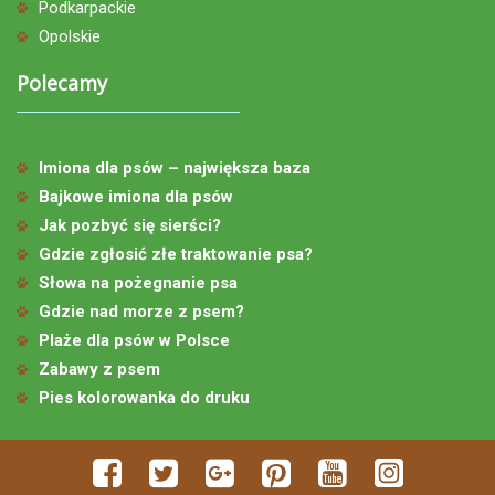
Podkarpackie
Opolskie
Polecamy
Imiona dla psów – największa baza
Bajkowe imiona dla psów
Jak pozbyć się sierści?
Gdzie zgłosić złe traktowanie psa?
Słowa na pożegnanie psa
Gdzie nad morze z psem?
Plaże dla psów w Polsce
Zabawy z psem
Pies kolorowanka do druku