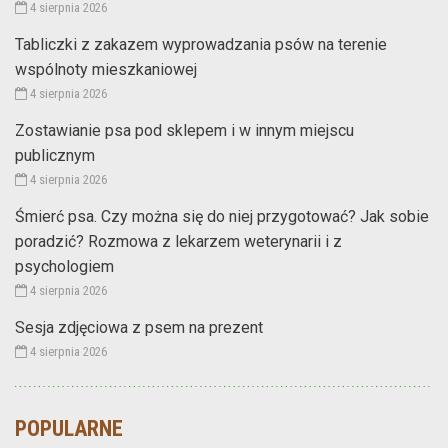
4 sierpnia 2026
Tabliczki z zakazem wyprowadzania psów na terenie
wspólnoty mieszkaniowej
4 sierpnia 2026
Zostawianie psa pod sklepem i w innym miejscu
publicznym
4 sierpnia 2026
Śmierć psa. Czy można się do niej przygotować? Jak sobie
poradzić? Rozmowa z lekarzem weterynarii i z
psychologiem
4 sierpnia 2026
Sesja zdjęciowa z psem na prezent
4 sierpnia 2026
POPULARNE