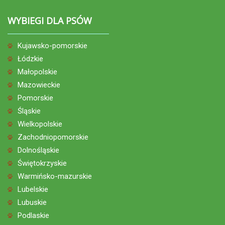
WYBIEGI DLA PSÓW
Kujawsko-pomorskie
Łódzkie
Małopolskie
Mazowieckie
Pomorskie
Śląskie
Wielkopolskie
Zachodniopomorskie
Dolnośląskie
Świętokrzyskie
Warmińsko-mazurskie
Lubelskie
Lubuskie
Podlaskie