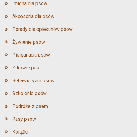
Imiona dla psów
Akcesoria dla psów
Porady dla opiekunów psów
Żywienie psów
Pielęgnacja psów
Zdrowie psa
Behawioryzm psów
Szkolenie psów
Podróże z psem
Rasy psów
Książki