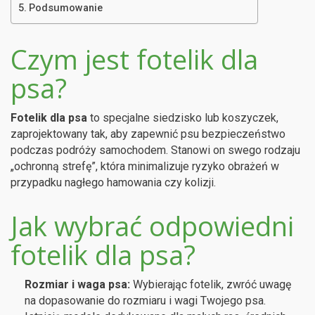
Podsumowanie
Czym jest fotelik dla
psa?
Fotelik dla psa
to specjalne siedzisko lub koszyczek,
zaprojektowany tak, aby zapewnić psu bezpieczeństwo
podczas podróży samochodem. Stanowi on swego rodzaju
„ochronną strefę”, która minimalizuje ryzyko obrażeń w
przypadku nagłego hamowania czy kolizji.
Jak wybrać odpowiedni
fotelik dla psa?
Rozmiar i waga psa:
Wybierając fotelik, zwróć uwagę
na dopasowanie do rozmiaru i wagi Twojego psa.