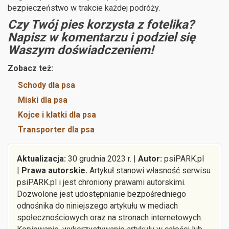
bezpieczeństwo w trakcie każdej podróży.
Czy Twój pies korzysta z fotelika?
Napisz w komentarzu i podziel się
Waszym doświadczeniem!
Zobacz też:
Schody dla psa
Miski dla psa
Kojce i klatki dla psa
Transporter dla psa
Aktualizacja:
30 grudnia 2023 r. |
Autor:
psiPARK.pl
|
Prawa autorskie.
Artykuł stanowi własność serwisu
psiPARK.pl i jest chroniony prawami autorskimi.
Dozwolone jest udostępnianie bezpośredniego
odnośnika do niniejszego artykułu w mediach
społecznościowych oraz na stronach internetowych.