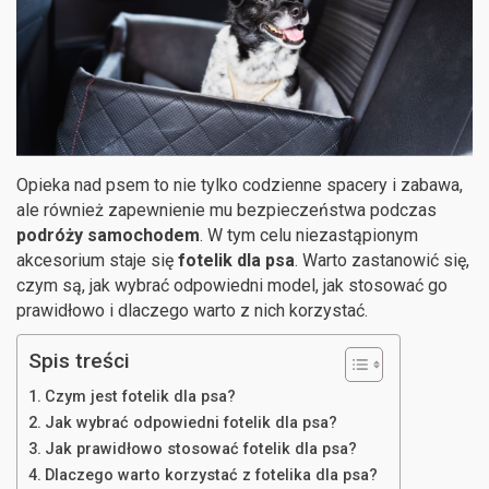
Opieka nad psem to nie tylko codzienne spacery i zabawa,
ale również zapewnienie mu bezpieczeństwa podczas
podróży samochodem
. W tym celu niezastąpionym
akcesorium staje się
fotelik dla psa
. Warto zastanowić się,
czym są, jak wybrać odpowiedni model, jak stosować go
prawidłowo i dlaczego warto z nich korzystać.
Spis treści
Czym jest fotelik dla psa?
Jak wybrać odpowiedni fotelik dla psa?
Jak prawidłowo stosować fotelik dla psa?
Dlaczego warto korzystać z fotelika dla psa?