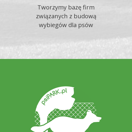
Tworzymy bazę firm
związanych z budową
wybiegów dla psów