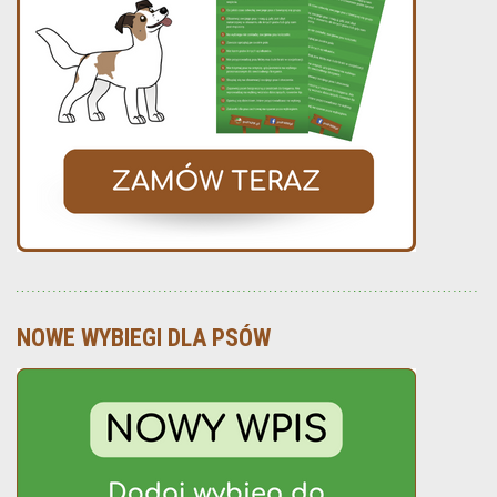
NOWE WYBIEGI DLA PSÓW