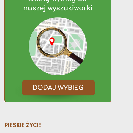
PIESKIE ŻYCIE