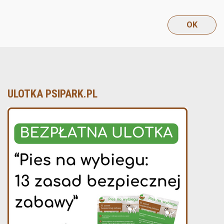
ULOTKA PSIPARK.PL