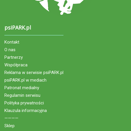
psiPARK.pl
Kontakt
O nas
Partnerzy
Współpraca
Reklama w serwisie psiPARK.pl
psiPARK.pl w mediach
Patronat medialny
Regulamin serwisu
Polityka prywatności
Klauzula informacyjna
————
Sklep