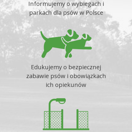
Informujemy o wybiegach i
parkach dla psów w Polsce
Edukujemy o bezpiecznej
zabawie psów i obowiązkach
ich opiekunów