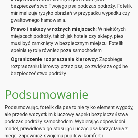
bezpieczeństwo Twojego psa podczas podróży. Fotelik
minimalizuje ryzyko obrażeń w przypadku wypadku czy
gwałtownego hamowania.
Prawo i nakazy w rożnych miejscach:
W niektórych
miejscach podróży, takich jak hotele czy sklepy, pies
musi być zamknięty w bezpiecznym miejscu. Fotelik
spełnia tę rolę również poza samochodem.
Ograniczenie rozpraszania kierowcy:
Zapobiega
rozpraszaniu kierowcy przez psa, co zwiększa ogólne
bezpieczeństwo podróży.
Podsumowanie
Podsumowując, fotelik dla psa to nie tylko element wygody,
ale przede wszystkim kluczowy aspekt bezpieczeństwa
podczas podróży samochodem. Wybierając odpowiedni
model, prawidłowo go stosując i ucząc psa korzystania z
niego, zapewnisz swojemu pupilowi komfort i