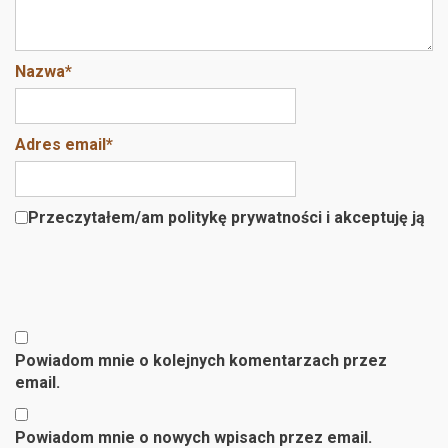
Nazwa
*
Adres email
*
Przeczytałem/am politykę prywatności i akceptuję ją
Powiadom mnie o kolejnych komentarzach przez
email.
Powiadom mnie o nowych wpisach przez email.