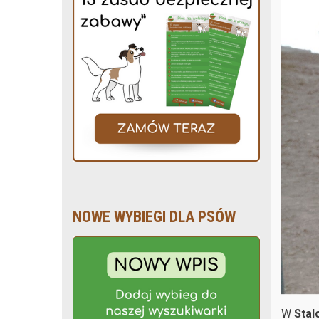
NOWE WYBIEGI DLA PSÓW
W
Stal