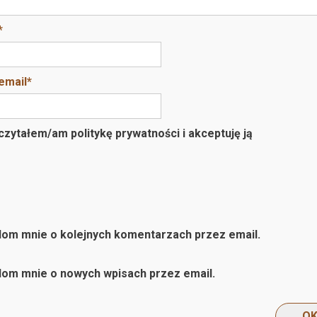
*
email
*
zytałem/am politykę prywatności i akceptuję ją
om mnie o kolejnych komentarzach przez email.
om mnie o nowych wpisach przez email.