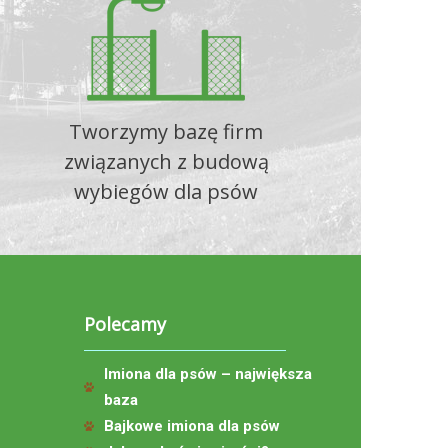
Tworzymy bazę firm
związanych z budową
wybiegów dla psów
Polecamy
Imiona dla psów – największa
baza
Bajkowe imiona dla psów