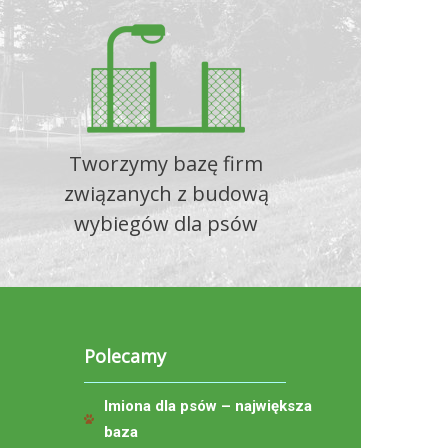
Tworzymy bazę firm
związanych z budową
wybiegów dla psów
Polecamy
Imiona dla psów – największa
baza