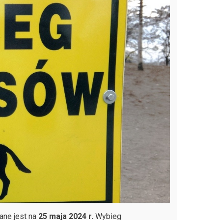
ne jest na
25 maja 2024 r.
Wybieg