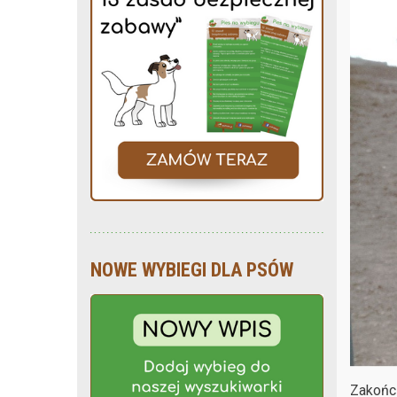
NOWE WYBIEGI DLA PSÓW
Zakońc