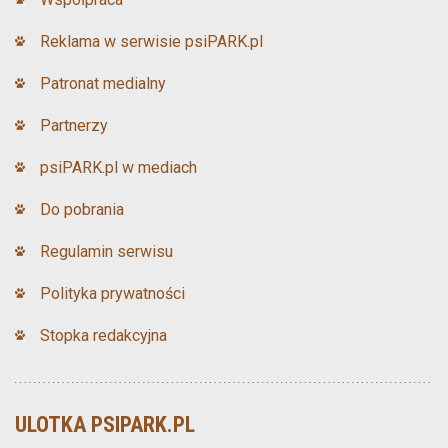
Reklama w serwisie psiPARK.pl
Patronat medialny
Partnerzy
psiPARK.pl w mediach
Do pobrania
Regulamin serwisu
Polityka prywatności
Stopka redakcyjna
ULOTKA PSIPARK.PL