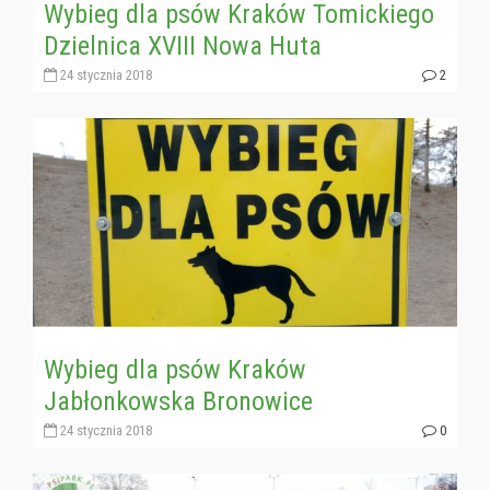
Wybieg dla psów Kraków Tomickiego
Dzielnica XVIII Nowa Huta
24 stycznia 2018
2
Wybieg dla psów Kraków
Jabłonkowska Bronowice
24 stycznia 2018
0