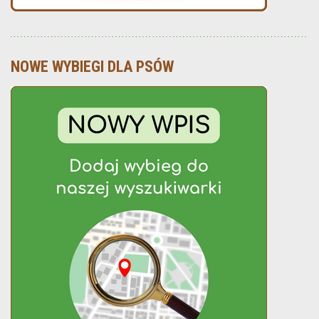
NOWE WYBIEGI DLA PSÓW