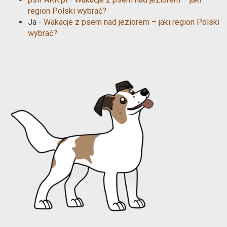
region Polski wybrać?
Ja
-
Wakacje z psem nad jeziorem – jaki region Polski
wybrać?