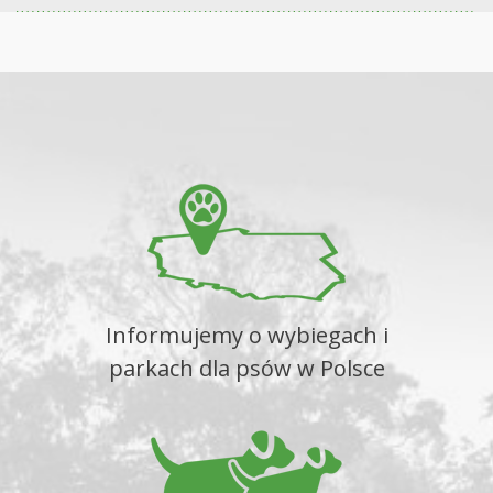
Informujemy o wybiegach i
parkach dla psów w Polsce