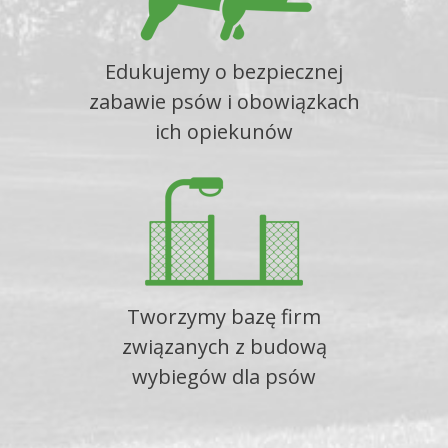
Edukujemy o bezpiecznej
zabawie psów i obowiązkach
ich opiekunów
Tworzymy bazę firm
związanych z budową
wybiegów dla psów