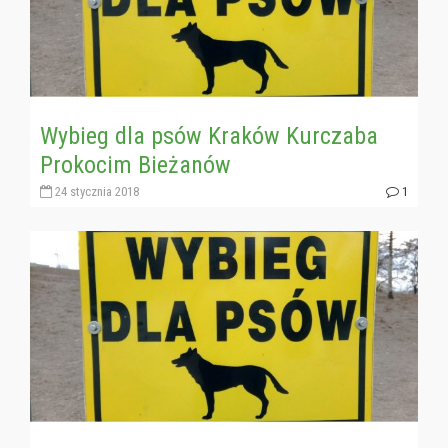
Wybieg dla psów Kraków Kurczaba
Prokocim Bieżanów
24 stycznia 2018
1