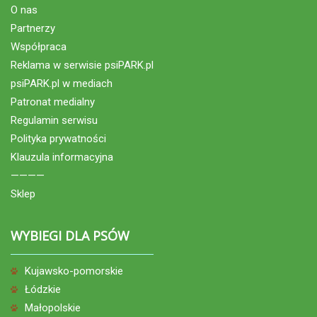
O nas
Partnerzy
Współpraca
Reklama w serwisie psiPARK.pl
psiPARK.pl w mediach
Patronat medialny
Regulamin serwisu
Polityka prywatności
Klauzula informacyjna
————
Sklep
WYBIEGI DLA PSÓW
Kujawsko-pomorskie
Łódzkie
Małopolskie