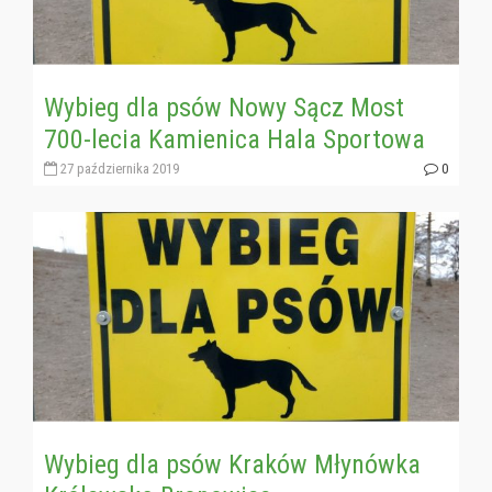
Wybieg dla psów Nowy Sącz Most
700-lecia Kamienica Hala Sportowa
27 października 2019
0
Wybieg dla psów Kraków Młynówka