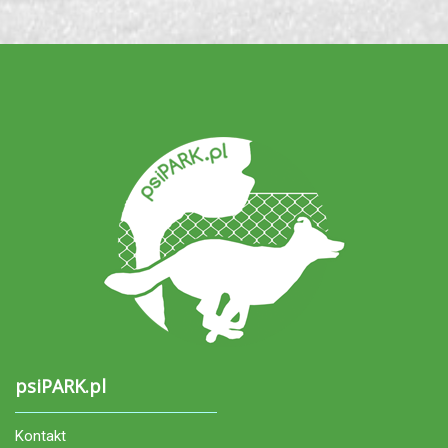
psiPARK.pl
Kontakt