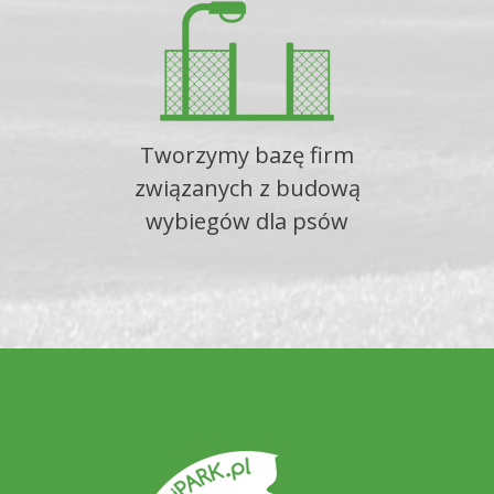
Tworzymy bazę firm
związanych z budową
wybiegów dla psów