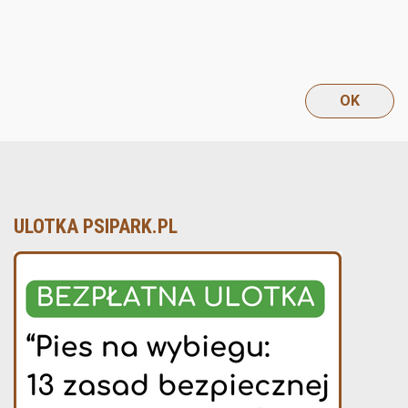
ULOTKA PSIPARK.PL