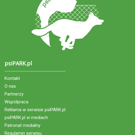
psiPARK.pl
Kontakt
O nas
Partnerzy
Współpraca
Reklama w serwisie psiPARK.pl
psiPARK.pl w mediach
Patronat medialny
Regulamin serwisu