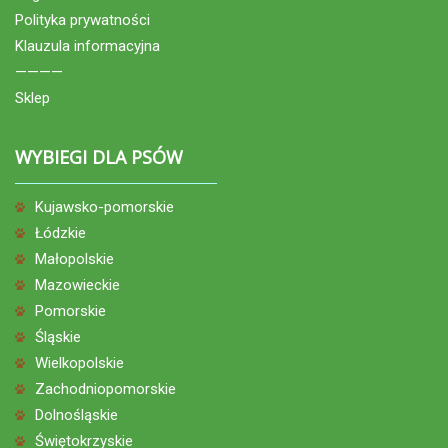
Polityka prywatności
Klauzula informacyjna
————
Sklep
WYBIEGI DLA PSÓW
Kujawsko-pomorskie
Łódzkie
Małopolskie
Mazowieckie
Pomorskie
Śląskie
Wielkopolskie
Zachodniopomorskie
Dolnośląskie
Świętokrzyskie