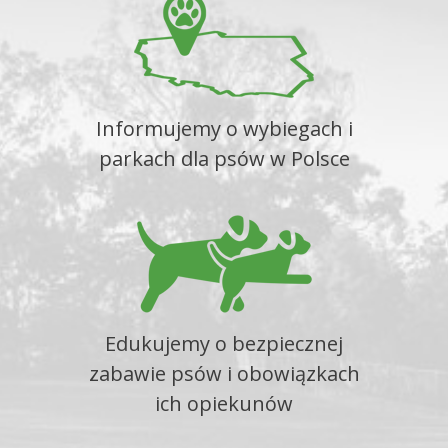
Informujemy o wybiegach i
parkach dla psów w Polsce
Edukujemy o bezpiecznej
zabawie psów i obowiązkach
ich opiekunów