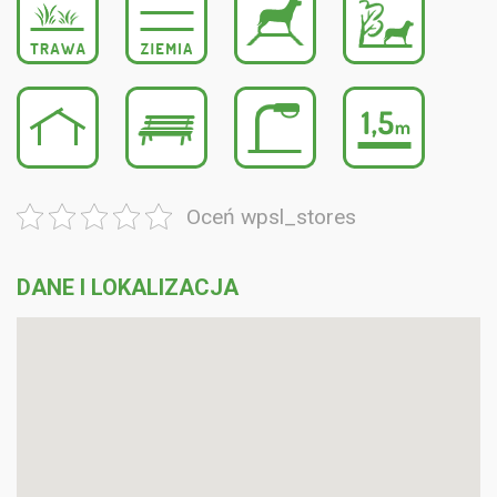
Oceń wpsl_stores
DANE I LOKALIZACJA