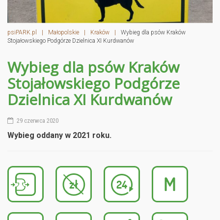
psiPARK.pl
|
Małopolskie
|
Kraków
|
Wybieg dla psów Kraków
Stojałowskiego Podgórze Dzielnica XI Kurdwanów
Wybieg dla psów Kraków
Stojałowskiego Podgórze
Dzielnica XI Kurdwanów
29 czerwca 2020
Wybieg oddany w 2021 roku.