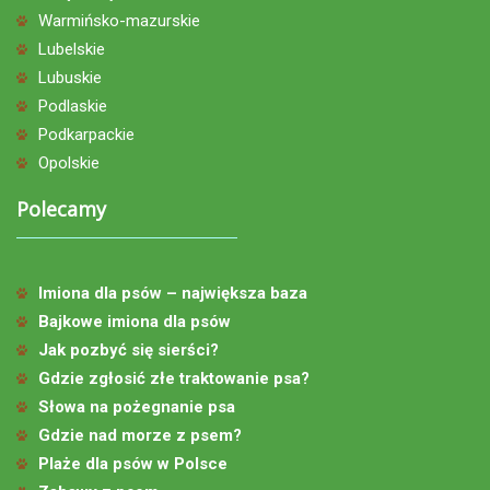
Warmińsko-mazurskie
Lubelskie
Lubuskie
Podlaskie
Podkarpackie
Opolskie
Polecamy
Imiona dla psów – największa baza
Bajkowe imiona dla psów
Jak pozbyć się sierści?
Gdzie zgłosić złe traktowanie psa?
Słowa na pożegnanie psa
Gdzie nad morze z psem?
Plaże dla psów w Polsce