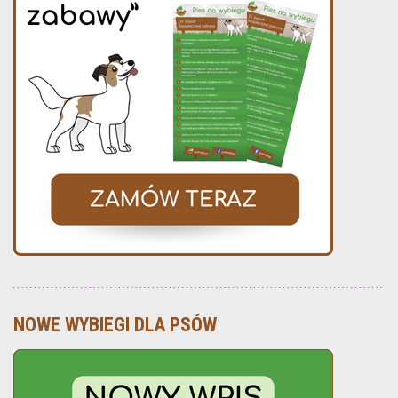
NOWE WYBIEGI DLA PSÓW