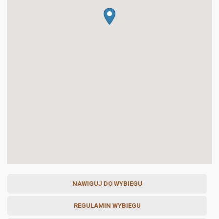
NAWIGUJ DO WYBIEGU
REGULAMIN WYBIEGU