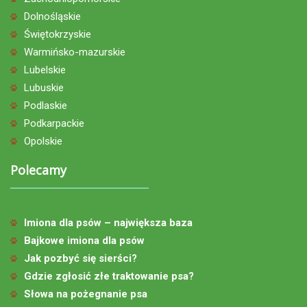
Dolnośląskie
Świętokrzyskie
Warmińsko-mazurskie
Lubelskie
Lubuskie
Podlaskie
Podkarpackie
Opolskie
Polecamy
Imiona dla psów – największa baza
Bajkowe imiona dla psów
Jak pozbyć się sierści?
Gdzie zgłosić złe traktowanie psa?
Słowa na pożegnanie psa