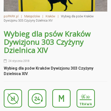
psiPARK.pl
|
Małopolskie
|
Kraków
|
Wybieg dla psów Kraków
Dywizjonu 303 Czyżyny Dzielnica XIV
Wybieg dla psów Kraków
Dywizjonu 303 Czyżyny
Dzielnica XIV
24 stycznia 2018
Wybieg dla psów Kraków Dywizjonu 303 Czyżyny
Dzielnica XIV
.