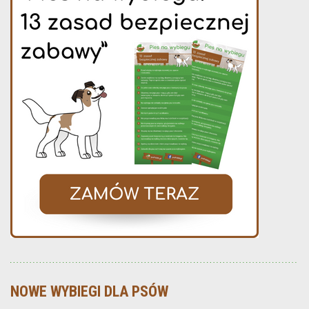
NOWE WYBIEGI DLA PSÓW