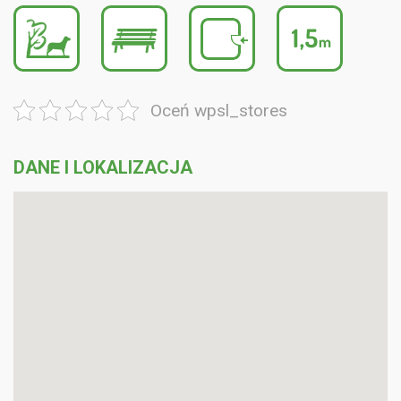
Oceń wpsl_stores
DANE I LOKALIZACJA