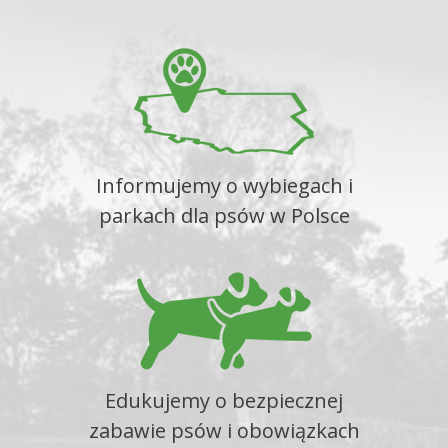
Informujemy o wybiegach i
parkach dla psów w Polsce
Edukujemy o bezpiecznej
zabawie psów i obowiązkach