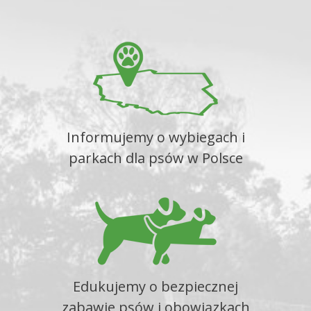
Informujemy o wybiegach i
parkach dla psów w Polsce
Edukujemy o bezpiecznej
zabawie psów i obowiązkach