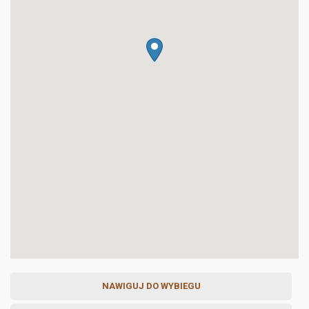
NAWIGUJ DO WYBIEGU