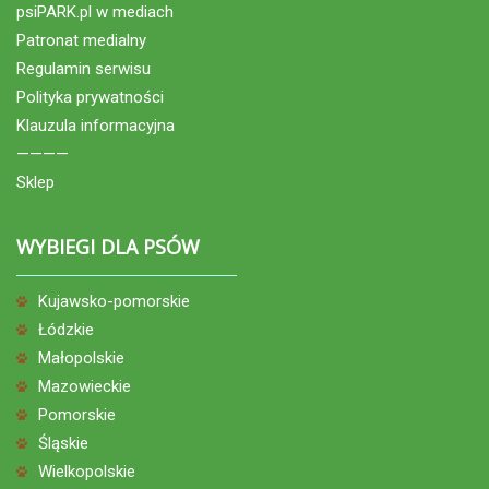
psiPARK.pl w mediach
Patronat medialny
Regulamin serwisu
Polityka prywatności
Klauzula informacyjna
————
Sklep
WYBIEGI DLA PSÓW
Kujawsko-pomorskie
Łódzkie
Małopolskie
Mazowieckie
Pomorskie
Śląskie
Wielkopolskie