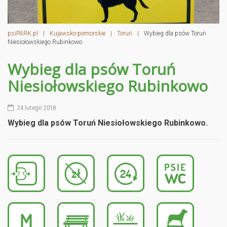
psiPARK.pl
|
Kujawsko-pomorskie
|
Toruń
|
Wybieg dla psów Toruń
Niesiołowskiego Rubinkowo
Wybieg dla psów Toruń
Niesiołowskiego Rubinkowo
24 lutego 2018
Wybieg dla psów Toruń Niesiołowskiego Rubinkowo.