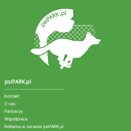
psiPARK.pl
Kontakt
O nas
Partnerzy
Współpraca
Reklama w serwisie psiPARK.pl