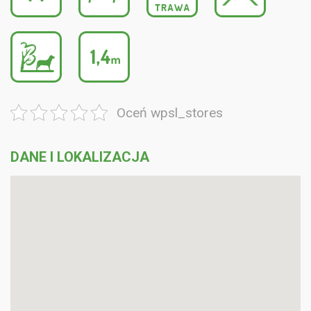
Oceń wpsl_stores
DANE I LOKALIZACJA