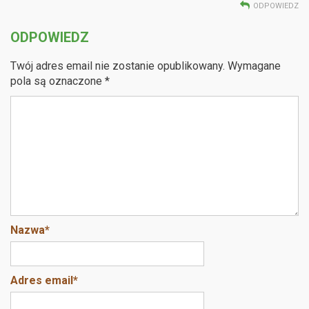
ODPOWIEDZ
ODPOWIEDZ
Twój adres email nie zostanie opublikowany.
Wymagane
pola są oznaczone
*
Nazwa
*
Adres email
*