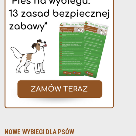
NOWE WYBIEGI DLA PSÓW