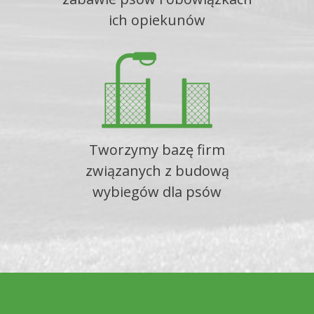
ich opiekunów
Tworzymy bazę firm
związanych z budową
wybiegów dla psów