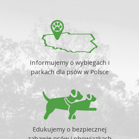
Informujemy o wybiegach i
parkach dla psów w Polsce
Edukujemy o bezpiecznej
zabawie psów i obowiązkach