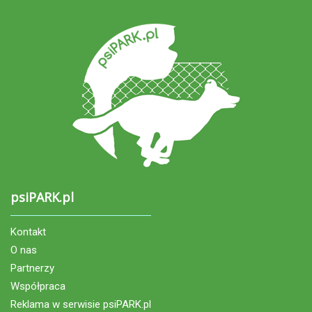
psiPARK.pl
Kontakt
O nas
Partnerzy
Współpraca
Reklama w serwisie psiPARK.pl