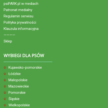
psiPARK.pl w mediach
Patronat medialny
Regulamin serwisu
Polityka prywatności
Klauzula informacyjna
————
Sklep
WYBIEGI DLA PSÓW
Kujawsko-pomorskie
Łódzkie
Małopolskie
Mazowieckie
Pomorskie
Śląskie
Wielkopolskie