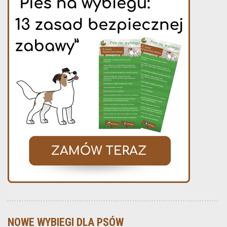
NOWE WYBIEGI DLA PSÓW