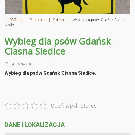
psiPARK.pl
|
Pomorskie
|
Gdańsk
|
Wybieg dla psów Gdańsk Ciasna
Siedlce
Wybieg dla psów Gdańsk
Ciasna Siedlce
14 lutego 2018
Wybieg dla psów Gdańsk Ciasna Siedlce.
Oceń wpsl_stores
DANE I LOKALIZACJA