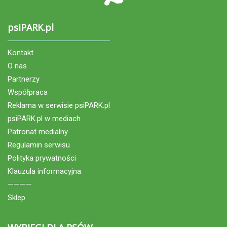
psiPARK.pl
Kontakt
O nas
Partnerzy
Współpraca
Reklama w serwisie psiPARK.pl
psiPARK.pl w mediach
Patronat medialny
Regulamin serwisu
Polityka prywatności
Klauzula informacyjna
————
Sklep