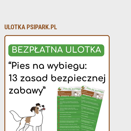
ULOTKA PSIPARK.PL