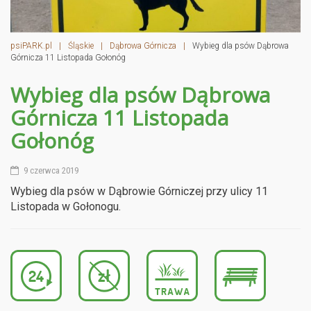
psiPARK.pl
|
Śląskie
|
Dąbrowa Górnicza
|
Wybieg dla psów Dąbrowa
Górnicza 11 Listopada Gołonóg
Wybieg dla psów Dąbrowa
Górnicza 11 Listopada
Gołonóg
9 czerwca 2019
Wybieg dla psów w Dąbrowie Górniczej przy ulicy 11
Listopada w Gołonogu.