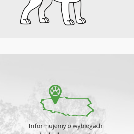
Informujemy o wybiegach i