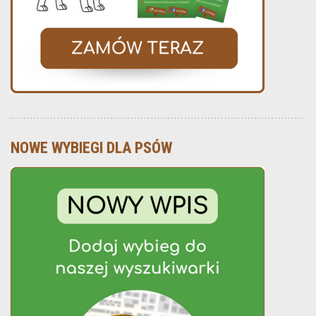
NOWE WYBIEGI DLA PSÓW