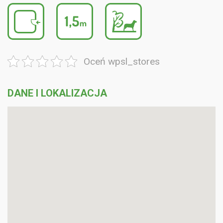
Oceń wpsl_stores
DANE I LOKALIZACJA