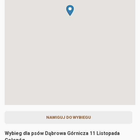
NAWIGUJ DO WYBIEGU
Wybieg dla psów Dąbrowa Górnicza 11 Listopada