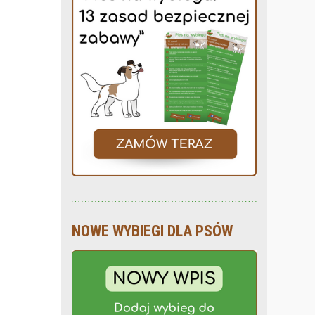
NOWE WYBIEGI DLA PSÓW