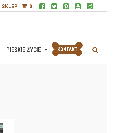
SKLEP
0
PIESKIE ŻYCIE
KONTAKT