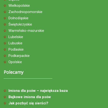
Wielkopolskie
Zachodniopomorskie
Dolnośląskie
Świętokrzyskie
Warmińsko-mazurskie
Lubelskie
Lubuskie
Podlaskie
Podkarpackie
Opolskie
Polecamy
Imiona dla psów – największa baza
Bajkowe imiona dla psów
Jak pozbyć się sierści?