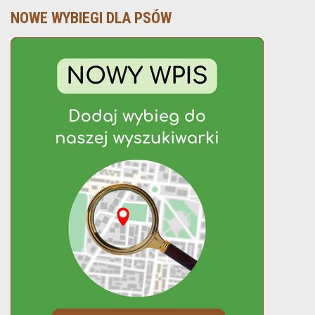
NOWE WYBIEGI DLA PSÓW