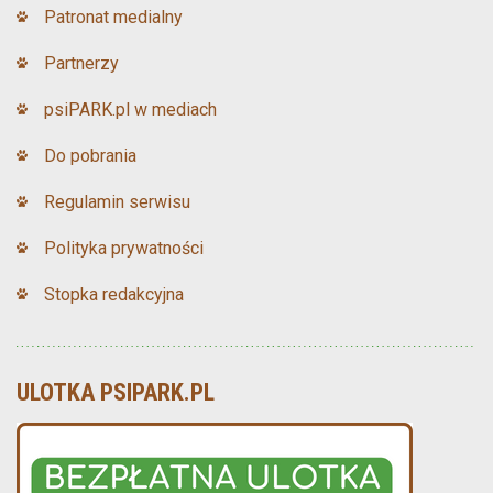
Patronat medialny
Partnerzy
psiPARK.pl w mediach
Do pobrania
Regulamin serwisu
Polityka prywatności
Stopka redakcyjna
ULOTKA PSIPARK.PL