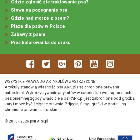
Gdzie zgłosić złe traktowanie psa?
Słowa na pożegnanie psa
Gdzie nad morze z psem?
Plaże dla psów w Polsce
Zabawy z psem
Pies kolorowanka do druku
WSZYSTKIE PRAWA DO ARTYKUŁÓW ZASTRZEŻONE.
Artykuły stanowią własność psiPARK.pl i są chronione prawami
autorskimi. Wykorzystywanie artykułów w całości lub we fragmentach
bez pisemnej zgody właściciela psiPARK.pl jest zabronione pod groźbą
kary i może być ścigane prawnie. Zdjęcia, filmy i grafiki w portalu są
chronione prawami autorskimi.
© 2016 - 2026 psiPARK.pl