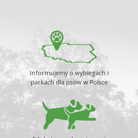
Informujemy o wybiegach i
parkach dla psów w Polsce