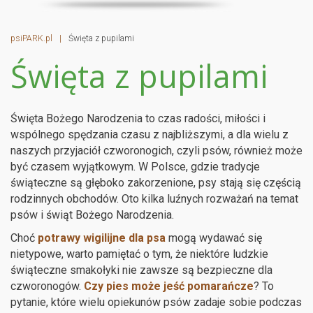
psiPARK.pl
|
Święta z pupilami
Święta z pupilami
Święta Bożego Narodzenia to czas radości, miłości i
wspólnego spędzania czasu z najbliższymi, a dla wielu z
naszych przyjaciół czworonogich, czyli psów, również może
być czasem wyjątkowym. W Polsce, gdzie tradycje
świąteczne są głęboko zakorzenione, psy stają się częścią
rodzinnych obchodów. Oto kilka luźnych rozważań na temat
psów i świąt Bożego Narodzenia.
Choć
potrawy wigilijne dla psa
mogą wydawać się
nietypowe, warto pamiętać o tym, że niektóre ludzkie
świąteczne smakołyki nie zawsze są bezpieczne dla
czworonogów.
Czy pies może jeść pomarańcze
? To
pytanie, które wielu opiekunów psów zadaje sobie podczas